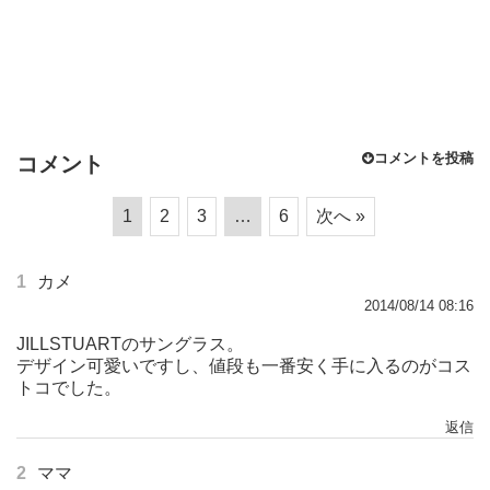
コメントを投稿
コメント
1
2
3
…
6
次へ »
1
カメ
2014/08/14 08:16
JILLSTUARTのサングラス。
デザイン可愛いですし、値段も一番安く手に入るのがコス
トコでした。
返信
2
ママ