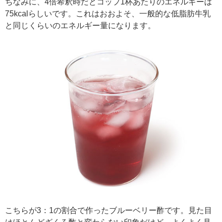
ちなみに、4倍希釈時だとコップ1杯あたりのエネルギーは
75kcalらしいです。これはおおよそ、一般的な低脂肪牛乳
と同じくらいのエネルギー量になります。
こちらが3：1の割合で作ったブルーベリー酢です。見た目