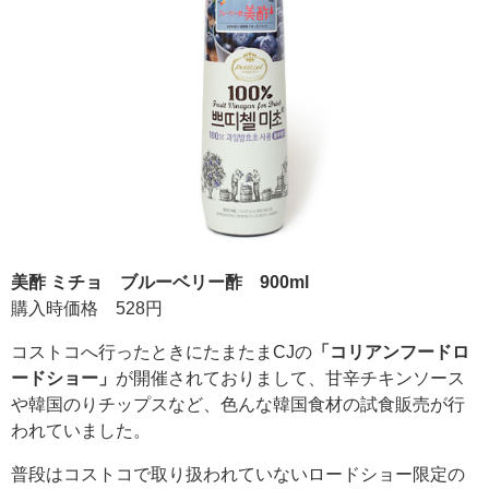
美酢 ミチョ ブルーベリー酢 900ml
購入時価格 528円
コストコへ行ったときにたまたまCJの
「コリアンフードロ
ードショー」
が開催されておりまして、甘辛チキンソース
や韓国のりチップスなど、色んな韓国食材の試食販売が行
われていました。
普段はコストコで取り扱われていないロードショー限定の