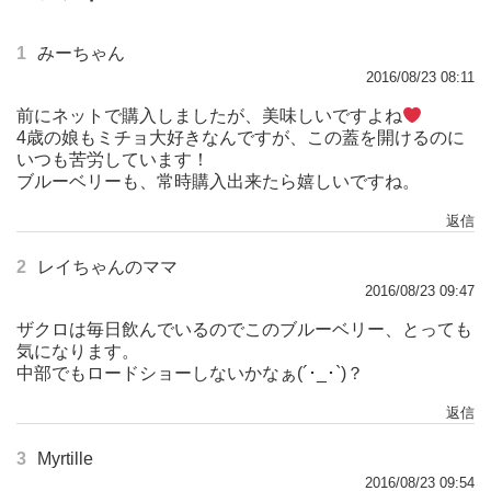
1
みーちゃん
2016/08/23 08:11
前にネットで購入しましたが、美味しいですよね
4歳の娘もミチョ大好きなんですが、この蓋を開けるのに
いつも苦労しています！
ブルーベリーも、常時購入出来たら嬉しいですね。
返信
2
レイちゃんのママ
2016/08/23 09:47
ザクロは毎日飲んでいるのでこのブルーベリー、とっても
気になります。
中部でもロードショーしないかなぁ(´･_･`)？
返信
3
Myrtille
2016/08/23 09:54