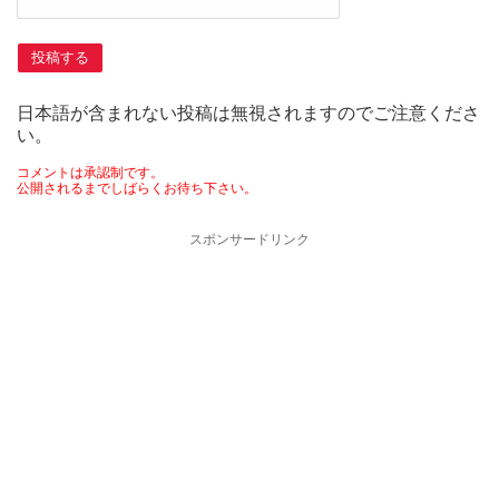
日本語が含まれない投稿は無視されますのでご注意くださ
い。
コメントは承認制です。
公開されるまでしばらくお待ち下さい。
スポンサードリンク