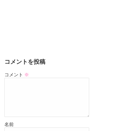
コメントを投稿
コメント
※
名前