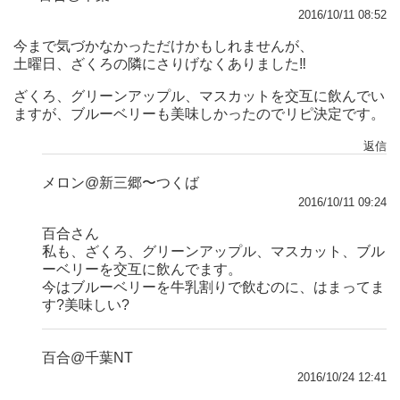
2016/10/11 08:52
今まで気づかなかっただけかもしれませんが、
土曜日、ざくろの隣にさりげなくありました‼︎
ざくろ、グリーンアップル、マスカットを交互に飲んでい
ますが、ブルーベリーも美味しかったのでリピ決定です。
返信
メロン@新三郷〜つくば
2016/10/11 09:24
百合さん
私も、ざくろ、グリーンアップル、マスカット、ブル
ーベリーを交互に飲んでます。
今はブルーベリーを牛乳割りで飲むのに、はまってま
す?美味しい?
百合@千葉NT
2016/10/24 12:41