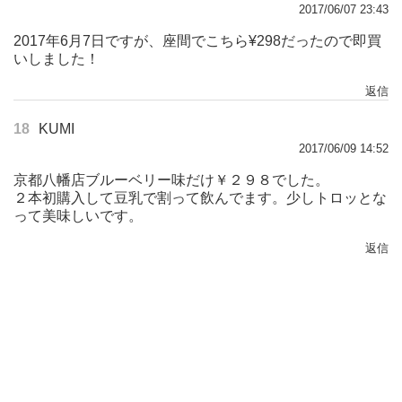
2017/06/07 23:43
2017年6月7日ですが、座間でこちら¥298だったので即買
いしました！
返信
18
KUMI
2017/06/09 14:52
京都八幡店ブルーベリー味だけ￥２９８でした。
２本初購入して豆乳で割って飲んでます。少しトロッとな
って美味しいです。
返信