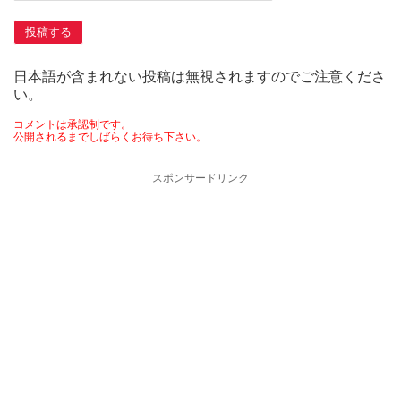
日本語が含まれない投稿は無視されますのでご注意くださ
い。
コメントは承認制です。
公開されるまでしばらくお待ち下さい。
スポンサードリンク