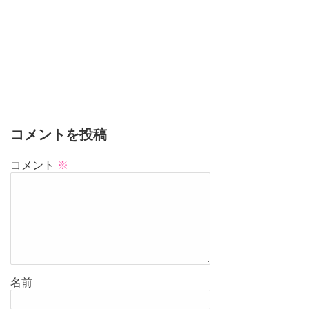
コメントを投稿
コメント
※
名前