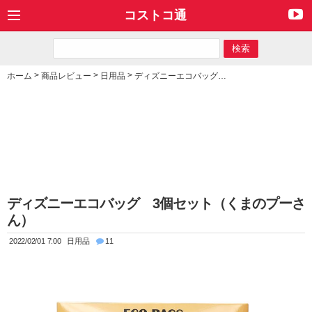
コストコ通
>
>
>
ホーム
商品レビュー
日用品
ディズニーエコバッグ 3個セット（くまのプーさん）
ディズニーエコバッグ 3個セット（くまのプーさ
ん）
2022/02/01 7:00
日用品
11