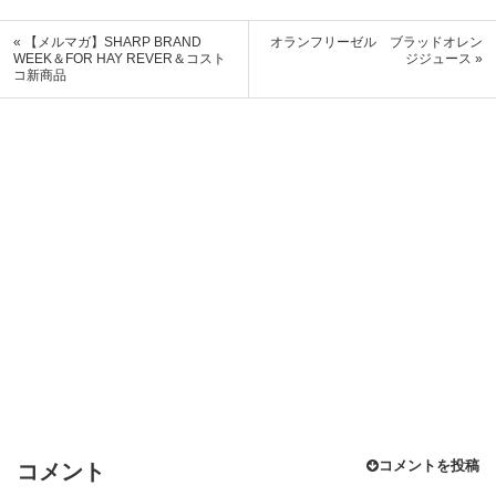
« 【メルマガ】SHARP BRAND
オランフリーゼル ブラッドオレン
WEEK＆FOR HAY REVER＆コスト
ジジュース »
コ新商品
コメントを投稿
コメント