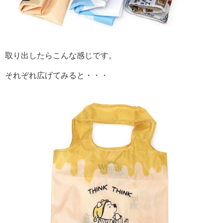
取り出したらこんな感じです。
それぞれ広げてみると・・・