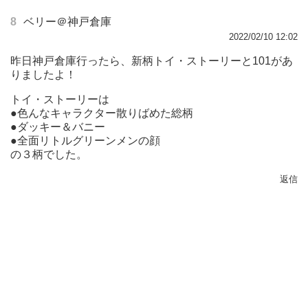
8
ベリー＠神戸倉庫
2022/02/10 12:02
昨日神戸倉庫行ったら、新柄トイ・ストーリーと101があ
りましたよ！
トイ・ストーリーは
●色んなキャラクター散りばめた総柄
●ダッキー＆バニー
●全面リトルグリーンメンの顔
の３柄でした。
返信