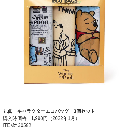
丸眞 キャラクターエコバッグ 3個セット
購入時価格：1,998円（2022年1月）
ITEM# 30582