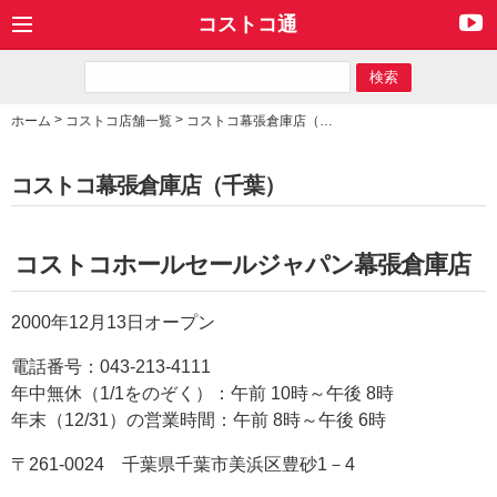
コストコ通
>
>
ホーム
コストコ店舗一覧
コストコ幕張倉庫店（千葉）
コストコ幕張倉庫店（千葉）
コストコホールセールジャパン幕張倉庫店
2000年12月13日オープン
電話番号：043-213-4111
年中無休（1/1をのぞく）：午前 10時～午後 8時
年末（12/31）の営業時間：午前 8時～午後 6時
〒261-0024 千葉県千葉市美浜区豊砂1－4