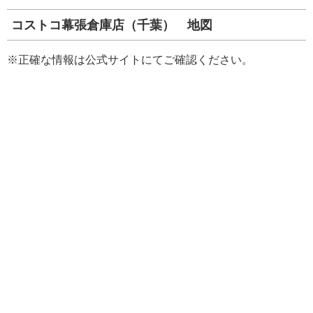
コストコ幕張倉庫店（千葉） 地図
※正確な情報は公式サイトにてご確認ください。