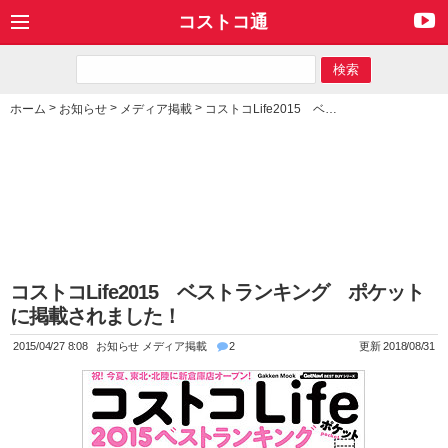
コストコ通
>
>
>
ホーム
お知らせ
メディア掲載
コストコLife2015 ベストランキング ポケットに掲載されました！
コストコLife2015 ベストランキング ポケット
に掲載されました！
2015/04/27 8:08
お知らせ
メディア掲載
2
更新 2018/08/31