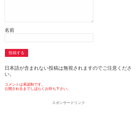
名前
日本語が含まれない投稿は無視されますのでご注意くださ
い。
コメントは承認制です。
公開されるまでしばらくお待ち下さい。
スポンサードリンク