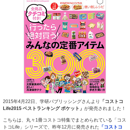
2015年4月22日、学研パブリッシングさんより
「コストコ
Life2015 ベストランキング ポケット」
が発売されました！
こちらは、丸々1冊コストコ特集でまとめられている「コス
トコLife」シリーズで、昨年12月に発売された
「コストコ