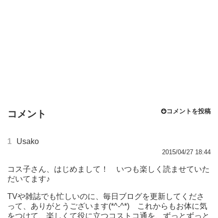
コメントを投稿
コメント
1
Usako
2015/04/27 18:44
コス子さん、はじめまして！ いつも楽しく読ませていた
だいてます♪
TVや雑誌でも忙しいのに、毎日ブログを更新してくださ
って、ありがとうございます(*^-^*) これからもお体に気
をつけて、楽しくて役に立つコストコ通を、ずっとずっと