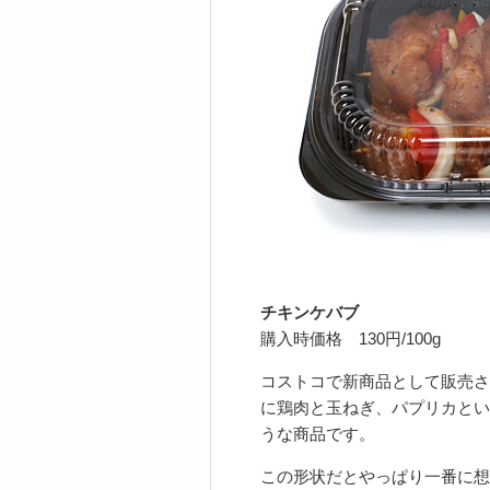
チキンケバブ
購入時価格 130円/100g
コストコで新商品として販売さ
に鶏肉と玉ねぎ、パプリカとい
うな商品です。
この形状だとやっぱり一番に想