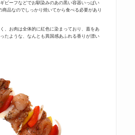
ギビーフなどでお馴染みのあの黒い容器いっぱい
の商品なのでしっかり焼いてから食べる必要があり
く、お肉は全体的に紅色に染まっており、蓋をあ
ったような、なんとも異国感あふれる香りが漂い