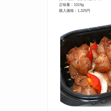
正味量：1019g
購入価格：1,325円