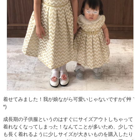
着せてみました！我が娘ながら可愛いじゃないですか(´艸｀
*)
成長期の子供服というのはすぐにサイズアウトしちゃって
着れなくなってしまった！なんてことが多いため、少しで
も長く着れるように少しサイズが大きいものを購入したり