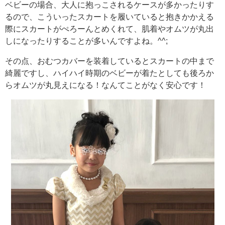
ベビーの場合、大人に抱っこされるケースが多かったりす
るので、こういったスカートを履いていると抱きかかえる
際にスカートがぺろーんとめくれて、肌着やオムツが丸出
しになったりすることが多いんですよね。^^;
その点、おむつカバーを装着しているとスカートの中まで
綺麗ですし、ハイハイ時期のベビーが着たとしても後ろか
らオムツが丸見えになる！なんてことがなく安心です！