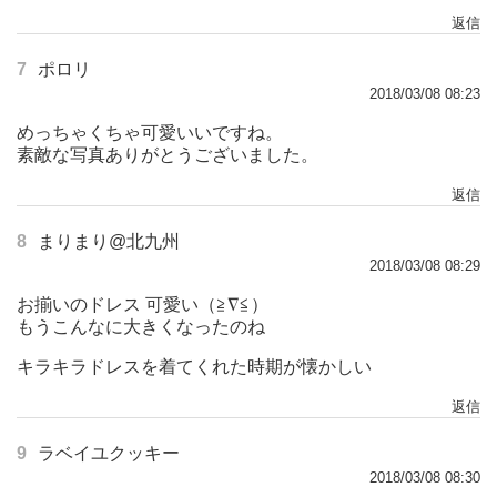
返信
7
ポロリ
2018/03/08 08:23
めっちゃくちゃ可愛いいですね。
素敵な写真ありがとうございました。
返信
8
まりまり@北九州
2018/03/08 08:29
お揃いのドレス 可愛い（≧∇≦）
もうこんなに大きくなったのね
キラキラドレスを着てくれた時期が懐かしい
返信
9
ラベイユクッキー
2018/03/08 08:30