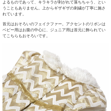
よるものであって、キラキラが剥がれて落ちちゃう、とい
うこともありません。上からギザギザの刺繍が丁寧に施さ
れています。
首元はおそろいのフェイクファー。アクセントのリボンは
ベビー用はお腹の中心に、ジュニア用は首元に飾られてい
てこちらもおそろいです。