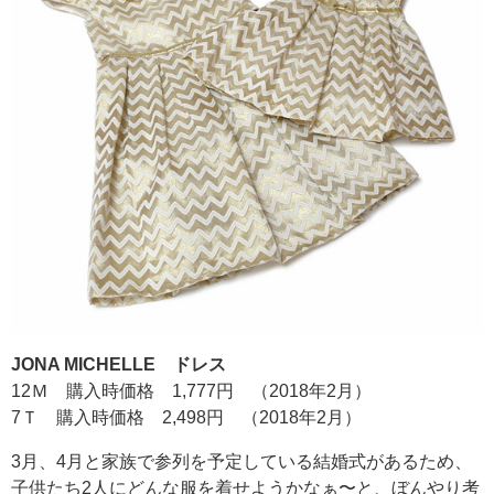
JONA MICHELLE ドレス
12Ｍ 購入時価格 1,777円 （2018年2月）
7Ｔ 購入時価格 2,498円 （2018年2月）
3月、4月と家族で参列を予定している結婚式があるため、
子供たち2人にどんな服を着せようかなぁ〜と、ぼんやり考