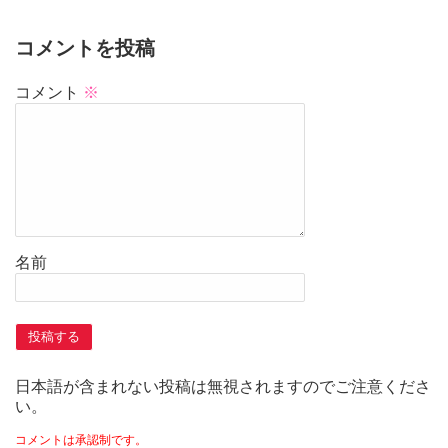
コメントを投稿
コメント
※
名前
日本語が含まれない投稿は無視されますのでご注意くださ
い。
コメントは承認制です。