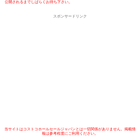
公開されるまでしばらくお待ち下さい。
スポンサードリンク
当サイトはコストコホールセールジャパンとは一切関係がありません。掲載情
報は参考程度にご利用ください。