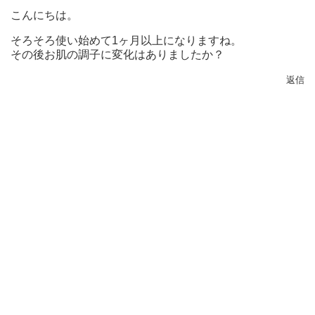
こんにちは。
そろそろ使い始めて1ヶ月以上になりますね。
その後お肌の調子に変化はありましたか？
返信