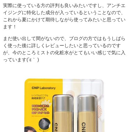
実際に使っている方の評判も良いみたいですし、アンチエ
イジングに特化した成分が入っているということなので、
これから夏にかけて期待しながら使ってみたいと思ってい
ます！
まだ使い出して間がないので、ブログの方ではもうしばら
く使った後に詳しくレビューしたいと思っているのです
が、今のところミストの化粧水がとてもいい感じで気に入
っています(´ε｀ )