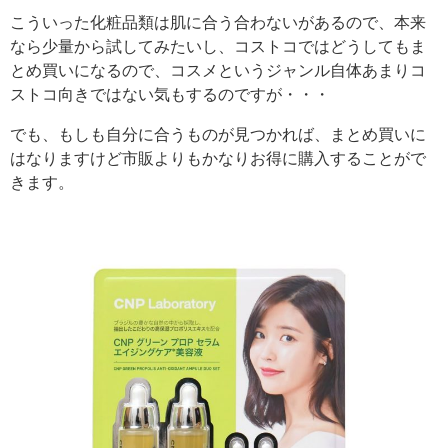
こういった化粧品類は肌に合う合わないがあるので、本来
なら少量から試してみたいし、コストコではどうしてもま
とめ買いになるので、コスメというジャンル自体あまりコ
ストコ向きではない気もするのですが・・・
でも、もしも自分に合うものが見つかれば、まとめ買いに
はなりますけど市販よりもかなりお得に購入することがで
きます。