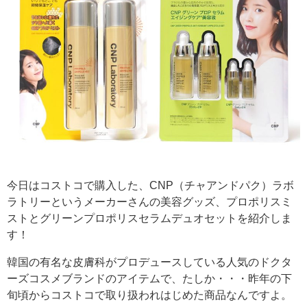
今日はコストコで購入した、CNP（チャアンドパク）ラボ
ラトリーというメーカーさんの美容グッズ、プロポリスミ
ストとグリーンプロポリスセラムデュオセットを紹介しま
す！
韓国の有名な皮膚科がプロデュースしている人気のドクタ
ーズコスメブランドのアイテムで、たしか・・・昨年の下
旬頃からコストコで取り扱われはじめた商品なんですよ。