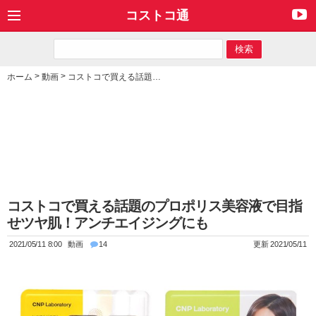
コストコ通
>
>
ホーム
動画
コストコで買える話題のプロポリス美容液で目指せツヤ肌！アンチエイジングにも
コストコで買える話題のプロポリス美容液で目指
せツヤ肌！アンチエイジングにも
2021/05/11 8:00
動画
14
更新 2021/05/11