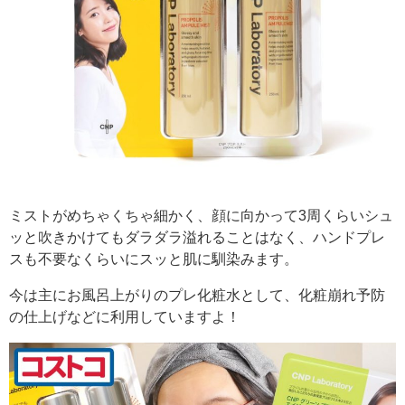
ミストがめちゃくちゃ細かく、顔に向かって3周くらいシュ
ッと吹きかけてもダラダラ溢れることはなく、ハンドプレ
スも不要なくらいにスッと肌に馴染みます。
今は主にお風呂上がりのプレ化粧水として、化粧崩れ予防
の仕上げなどに利用していますよ！