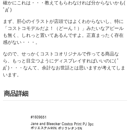
確かにこれは・・・教えてもらわなければ分からないかも(
ﾟдﾟ)
まず、肝心のイラストが店頭ではよくわからないし、特に
「コストコモデルだよ！（どーん！）」みたいなアピール
も無く、しれっと置いてあるんですよ。正直まったく存在
感がない・・・。
なので、せっかくコストコオリジナルで作ってる商品な
ら、もっと目立つようにディスプレイすればいいのに( ﾟ
дﾟ)・・・なんて、余計なお世話とは思いますが考えてしま
います。
商品詳細