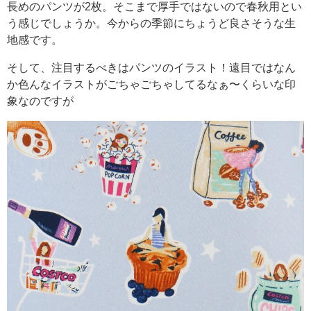
長めのパンツが2枚。そこまで厚手ではないので春秋用とい
う感じでしょうか。今からの季節にちょうど良さそうな生
地感です。
そして、注目するべきはパンツのイラスト！遠目ではなん
か色んなイラストがごちゃごちゃしてるなぁ〜くらいな印
象なのですが