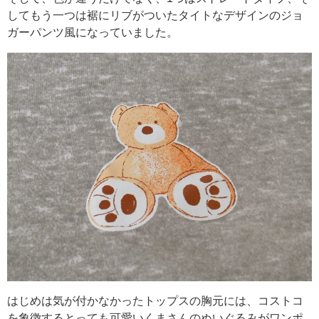
してもう一つは裾にリブがついたタイトなデザインのジョ
ガーパンツ風になっていました。
はじめは気が付かなかったトップスの胸元には、コストコ
を象徴するとっても可愛いくまさんのぬいぐるみがワンポ