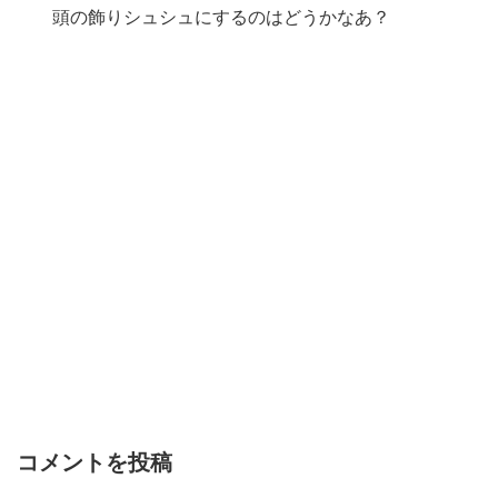
頭の飾りシュシュにするのはどうかなあ？
コメントを投稿