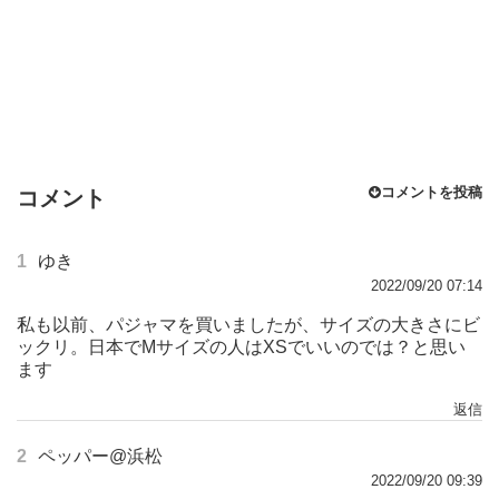
コメントを投稿
コメント
1
ゆき
2022/09/20 07:14
私も以前、パジャマを買いましたが、サイズの大きさにビ
ックリ。日本でMサイズの人はXSでいいのでは？と思い
ます
返信
2
ペッパー@浜松
2022/09/20 09:39