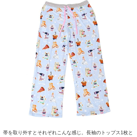
帯を取り外すとそれぞれこんな感じ。長袖のトップス1枚と