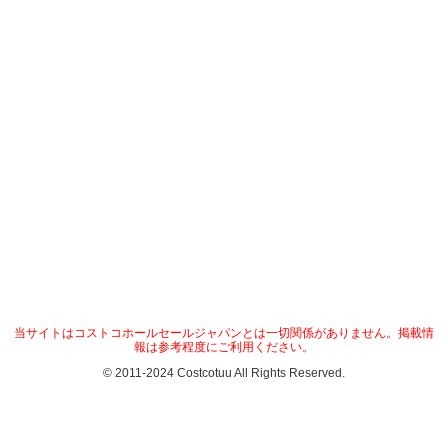
当サイトはコストコホールセールジャパンとは一切関係がありません。掲載情
報は参考程度にご利用ください。
© 2011-2024 Costcotuu All Rights Reserved.