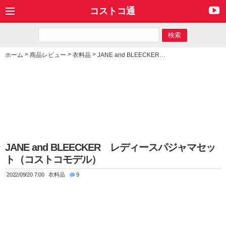
コストコ通
>
>
>
ホーム
商品レビュー
衣料品
JANE and BLEECKER レディースパジャマセット（コストコモデル）
JANE and BLEECKER レディースパジャマセッ
ト（コストコモデル）
2022/09/20 7:00
衣料品
9