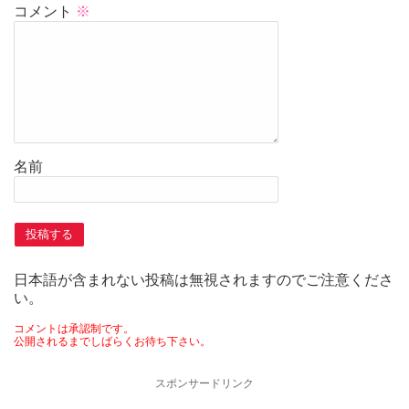
コメント
※
名前
日本語が含まれない投稿は無視されますのでご注意くださ
い。
コメントは承認制です。
公開されるまでしばらくお待ち下さい。
スポンサードリンク