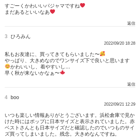
すごーくかわいいパジャマですね
まだあるといいなあ
返信
3
ひろみん
2022/09/20 18:28
私もお友達に、買ってきてもらいました〜
やっぱり、大きめなのでワンサイズ下で良いと思います
かわいいし、着やすいし…
早く秋が来ないかなぁ〜
返信
4
boo
2022/09/21 12:29
いつも楽しい情報ありがとうございます。浜松倉庫で見か
けた時にはポップに日本サイズと表示されていました。赤
ベストさんとも日本サイズだと確認したのでいつものサイ
ズ買ってしまいました。残念。大きめなんですね。