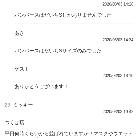
2020/03/03 14:28
パンパースはだいちSしかありませんでした
あき
2020/03/03 14:34
パンパースはだいちSサイズのみでした
ゲスト
2020/03/03 18:10
ありがとうございます！
23
ミッキー
2020/03/03 19:42
つくば店
平日何時くらいから並ばれていますか？マスクやウエット