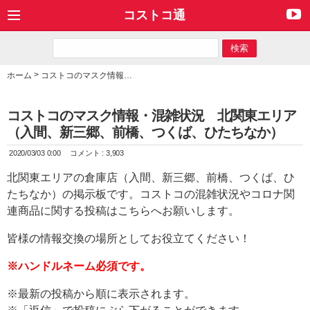
コストコ通
>
ホーム
コストコのマスク情報・混雑状況 北関東エリア（入間、新三郷、前橋、つくば、ひたちなか）
コストコのマスク情報・混雑状況 北関東エリア
（入間、新三郷、前橋、つくば、ひたちなか）
2020/03/03 0:00
コメント : 3,903
北関東エリアの倉庫店（入間、新三郷、前橋、つくば、ひ
たちなか）の掲示板です。コストコの混雑状況やコロナ関
連商品に関する投稿はこちらへお願いします。
皆様の情報交換の場所としてお役立てください！
※ハンドルネーム必須です。
※最新の投稿から順に表示されます。