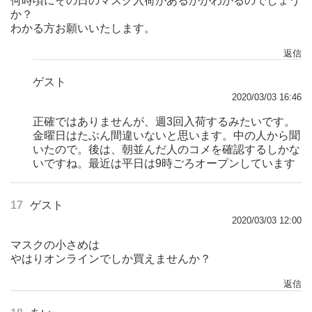
何時頃にその日のマスク入荷があるかがわかるのでしょう
か？
わかる方お願いいたします。
返信
ゲスト
2020/03/03 16:46
正確ではありませんが、週3回入荷するみたいです。
金曜日はたぶん間違いないと思います。中の人から聞
いたので。後は、朝並んだ人のコメを確認するしかな
いですね。最近は平日は9時ごろオープンしています
17
ゲスト
2020/03/03 12:00
マスクの小さめは
やはりオンラインでしか買えませんか？
返信