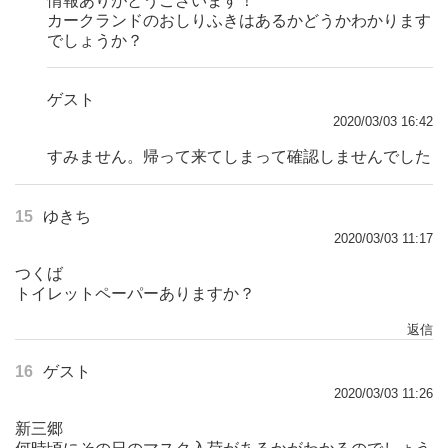
情報ありがとうございます！
カークランドのおしりふきはあるかどうかわかります
でしょうか？
ゲスト
2020/03/03 16:42
すみません。帰って来てしまって確認しませんでした
15
ゆきち
2020/03/03 11:17
つくば
トイレットペーパーありますか？
返信
16
ゲスト
2020/03/03 11:26
新三郷