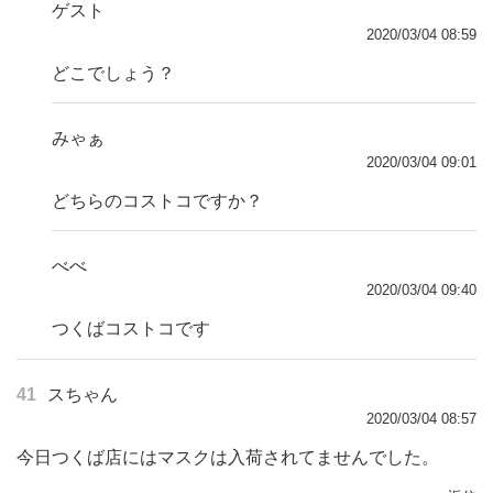
ゲスト
2020/03/04 08:59
どこでしょう？
みゃぁ
2020/03/04 09:01
どちらのコストコですか？
べべ
2020/03/04 09:40
つくばコストコです
41
スちゃん
2020/03/04 08:57
今日つくば店にはマスクは入荷されてませんでした。