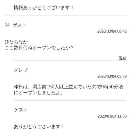
情報ありがとうございます！
34
ゲスト
2020/03/04 08:42
ひたちなか
ここ数日何時オープンでしたか？
返信
メレブ
2020/03/04 09:39
昨日は、開店前150人以上並んでいたので9時50分頃
にオープンしましたよ。
ゲスト
2020/03/04 11:58
ありがとうございます！