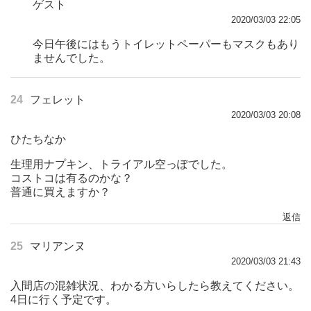
ゲスト
2020/03/03 22:05
今日午後にはもうトイレットペーパーもマスクもあり
ませんでした。
24
フェレット
2020/03/03 20:08
ひたちなか
生理用ナプキン、トライアル空っぽでした。
コストコは有るのかな？
普通に買えますか？
返信
25
マリアンヌ
2020/03/03 21:43
入間店の混雑状況、わかる方いらしたら教えてください。
4日に行く予定です。