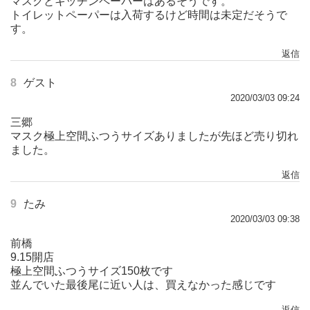
マスクとキッチンペーパーはあるそうです。
トイレットペーパーは入荷するけど時間は未定だそうで
す。
返信
8
ゲスト
2020/03/03 09:24
三郷
マスク極上空間ふつうサイズありましたが先ほど売り切れ
ました。
返信
9
たみ
2020/03/03 09:38
前橋
9.15開店
極上空間ふつうサイズ150枚です
並んでいた最後尾に近い人は、買えなかった感じです
返信