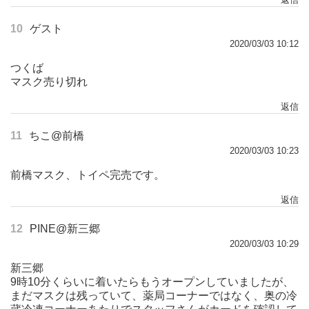
10
ゲスト
2020/03/03 10:12
つくば
マスク売り切れ
返信
11
ちこ@前橋
2020/03/03 10:23
前橋マスク、トイペ完売です。
返信
12
PINE@新三郷
2020/03/03 10:29
新三郷
9時10分くらいに着いたらもうオープンしていましたが、
まだマスクは残っていて、薬局コーナーではなく、奥の冷