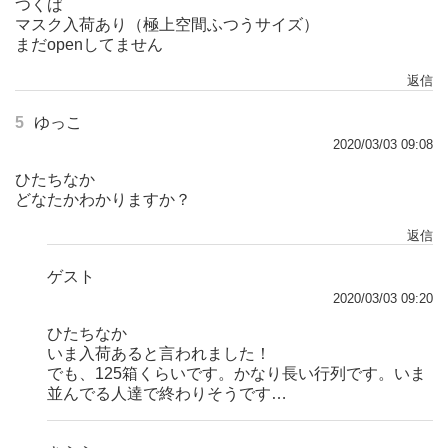
つくば
マスク入荷あり（極上空間ふつうサイズ）
まだopenしてません
返信
5
ゆっこ
2020/03/03 09:08
ひたちなか
どなたかわかりますか？
返信
ゲスト
2020/03/03 09:20
ひたちなか
いま入荷あると言われました！
でも、125箱くらいです。かなり長い行列です。いま
並んでる人達で終わりそうです…