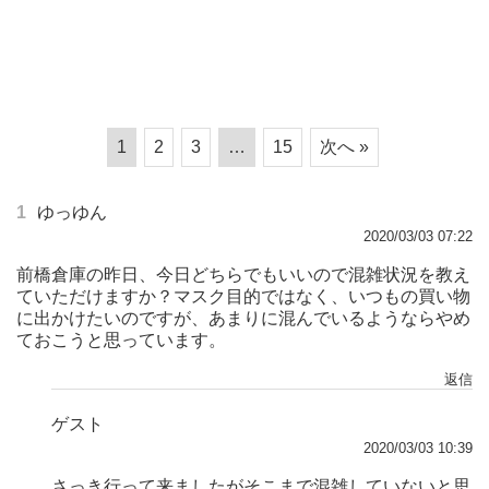
1
2
3
…
15
次へ »
1
ゆっゆん
2020/03/03 07:22
前橋倉庫の昨日、今日どちらでもいいので混雑状況を教え
ていただけますか？マスク目的ではなく、いつもの買い物
に出かけたいのですが、あまりに混んでいるようならやめ
ておこうと思っています。
返信
ゲスト
2020/03/03 10:39
さっき行って来ましたがそこまで混雑していないと思