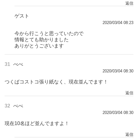
返信
ゲスト
2020/03/04 08:23
今から行こうと思っていたので
情報とても助かりました
ありがとうございます
31
べべ
2020/03/04 08:30
つくばコストコ張り紙なく、現在並んでます！
返信
32
べべ
2020/03/04 08:30
現在10名ほど並んでますよ！
返信