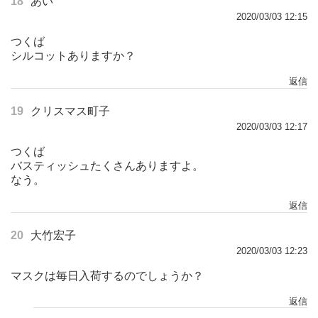
18
あい
2020/03/03 12:15
つくば
シルコットありますか？
返信
19
クリスマス町子
2020/03/03 12:17
つくば
バスティッシュたくさんありますよ。
なう。
返信
20
大竹宏子
2020/03/03 12:23
マスクは毎日入荷するのでしょうか？
返信