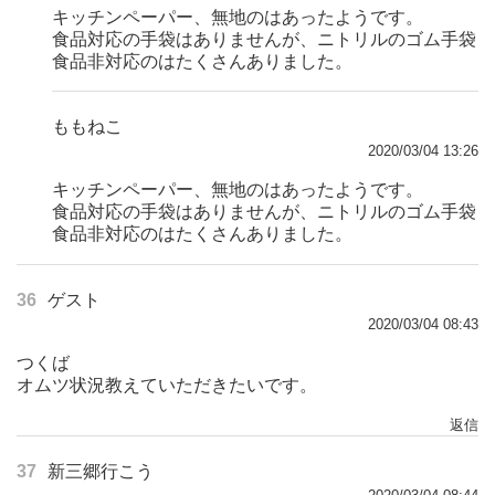
キッチンペーパー、無地のはあったようです。
食品対応の手袋はありませんが、ニトリルのゴム手袋
食品非対応のはたくさんありました。
ももねこ
2020/03/04 13:26
キッチンペーパー、無地のはあったようです。
食品対応の手袋はありませんが、ニトリルのゴム手袋
食品非対応のはたくさんありました。
36
ゲスト
2020/03/04 08:43
つくば
オムツ状況教えていただきたいです。
返信
37
新三郷行こう