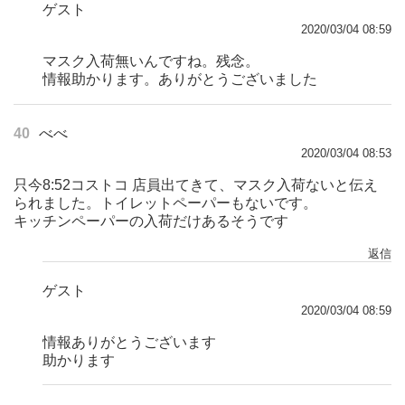
ゲスト
2020/03/04 08:59
マスク入荷無いんですね。残念。
情報助かります。ありがとうございました
40
べべ
2020/03/04 08:53
只今8:52コストコ 店員出てきて、マスク入荷ないと伝え
られました。トイレットペーパーもないです。
キッチンペーパーの入荷だけあるそうです
返信
ゲスト
2020/03/04 08:59
情報ありがとうございます
助かります