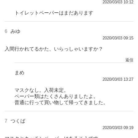
2020/03/03 10:12
トイレットペーパーはまだあります
6
みゆ
2020/03/03 09:15
入間行かれてるかた、いらっしゃいますか？
返信
まめ
2020/03/03 13:27
マスクなし。入荷未定。
ペーパー類はたくさんありましたよ。
普通に行って買い物して帰ってきました。
7
つくば
2020/03/03 09:19