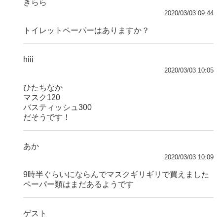
きらら
2020/03/03 09:44
トイレットペーパーはありますか？
hiii
2020/03/03 10:05
ひたちなか
マスク120
バスティッシュ300
だそうです！
あか
2020/03/03 10:09
9時半ぐらいにならんでマスクギリギリで買えました
ペーパー類はまだあるようです
ゲスト