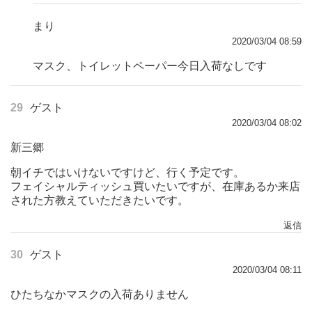
まり
2020/03/04 08:59
マスク、トイレットペーパー今日入荷なしです
29
ゲスト
2020/03/04 08:02
新三郷
朝イチではいけないですけど、行く予定です。
フェイシャルティッシュ買いたいですが、在庫あるか来店
された方教えていただきたいです。
返信
30
ゲスト
2020/03/04 08:11
ひたちなかマスクの入荷ありません