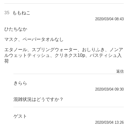
35
ももねこ
2020/03/04 08:43
ひたちなか
マスク、ペーパータオルなし
エタノール、スプリングウォーター、おしりふき、ノンア
ルウェットティッシュ、クリネクス10p、バスティシュ入
荷
返信
きらら
2020/03/04 09:30
混雑状況はどうですか？
ゲスト
2020/03/04 13:26