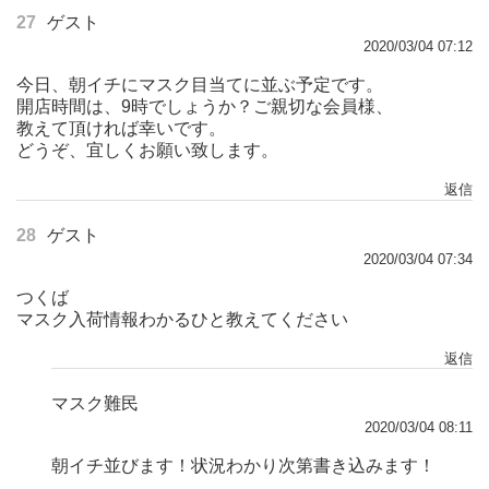
27
ゲスト
2020/03/04 07:12
今日、朝イチにマスク目当てに並ぶ予定です。
開店時間は、9時でしょうか？ご親切な会員様、
教えて頂ければ幸いです。
どうぞ、宜しくお願い致します。
返信
28
ゲスト
2020/03/04 07:34
つくば
マスク入荷情報わかるひと教えてください
返信
マスク難民
2020/03/04 08:11
朝イチ並びます！状況わかり次第書き込みます！