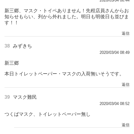
2020/03/04 08:44
新三郷、マスク・トイペありません！先程店員さんからお
知らせもらい、列から外れました。明日も明後日も並びま
す！！
返信
38
みずきち
2020/03/04 08:49
新三郷
本日トイレットペーパー・マスクの入荷無いそうです。
返信
39
マスク難民
2020/03/04 08:52
つくばマスク、トイレットペーパー無し
返信