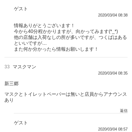
ゲスト
2020/03/04 08:38
情報ありがとうございます！
今から40分程かかりますが、向かってみます(*_*)
他の店舗は入荷なしの所が多いですが、つくばはある
といいですが…
また何か分かったら情報お願いします！
33
マスクマン
2020/03/04 08:35
新三郷
マスクとトイレットペーパーは無いと店員からアナウンス
あり
返信
ゲスト
2020/03/04 08:57