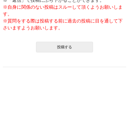
※「返信」で投稿にぶら下がることができます。
※自身に関係のない投稿はスルーして頂くようお願いしま
す。
※質問をする際は投稿する前に過去の投稿に目を通して下
さいますようお願いします。
投稿する