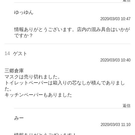
ゆっゆん
2020/03/03 10:47
情報ありがとうございます。店内の混み具合はいかが
ですか？
14
ゲスト
2020/03/03 10:40
三郷倉庫
マスクは売り切れました。
トイレットペーパーは箱入りの芯なしが積んでありまし
た。
キッチンペーパーもありました
返信
みー
2020/03/03 11:10