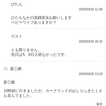
ぴたん
2020/03/03 12:40
ひたちなかの混雑状況お願いします
ベビーワイプありますか？
ゲスト
2020/03/03 18:32
とも限りません。
先日は5、6日入荷なかったです。
21
新三郷
2020/03/03 13:20
新三郷
10時前に行きましたが、カークランドのおしりふきたくさ
ん並んでました。
返信