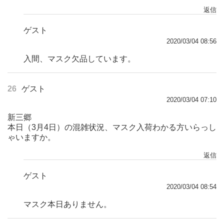
返信
ゲスト
2020/03/04 08:56
入間、マスク欠品しています。
26
ゲスト
2020/03/04 07:10
新三郷
本日（3月4日）の混雑状況、マスク入荷わかる方いらっし
ゃいますか。
返信
ゲスト
2020/03/04 08:54
マスク本日ありません。