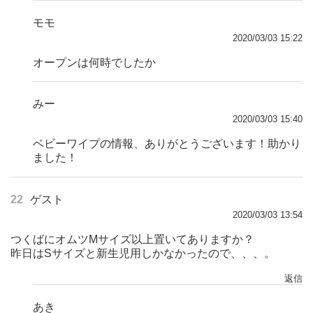
モモ
2020/03/03 15:22
オープンは何時でしたか
みー
2020/03/03 15:40
ベビーワイプの情報、ありがとうございます！助かり
ました！
22
ゲスト
2020/03/03 13:54
つくばにオムツMサイズ以上置いてありますか？
昨日はSサイズと新生児用しかなかったので、、、。
返信
あき