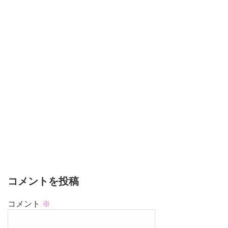
コメントを投稿
コメント
※