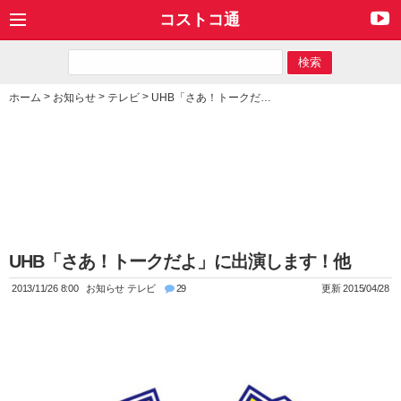
コストコ通
>
>
>
ホーム
お知らせ
テレビ
UHB「さあ！トークだよ」に出演します！他
UHB「さあ！トークだよ」に出演します！他
2013/11/26 8:00
お知らせ
テレビ
29
更新 2015/04/28