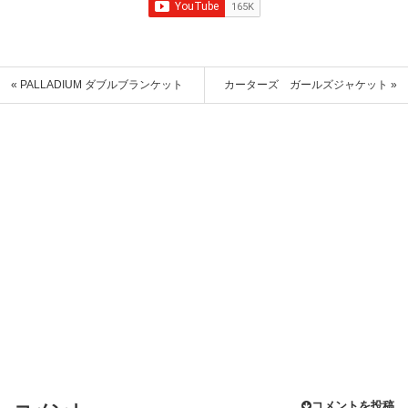
« PALLADIUM ダブルブランケット
カーターズ ガールズジャケット »
コメントを投稿