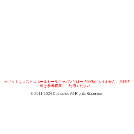
当サイトはコストコホールセールジャパンとは一切関係がありません。掲載情
報は参考程度にご利用ください。
© 2011-2024 Costcotuu All Rights Reserved.