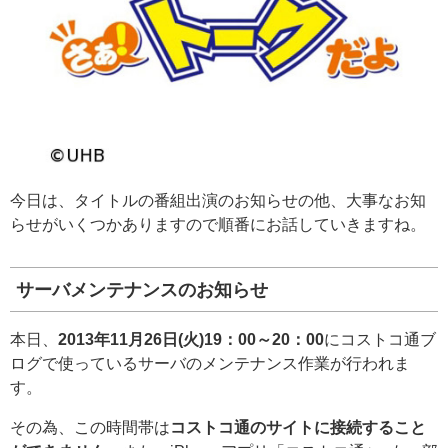
今日は、タイトルの番組出演のお知らせの他、大事なお知
らせがいくつかありますので順番にお話していきますね。
サーバメンテナンスのお知らせ
本日、
2013年11月26日(火)19：00～20：00
にコストコ通ブ
ログで使っているサーバのメンテナンス作業が行われま
す。
その為、この時間帯は
コストコ通のサイトに接続すること