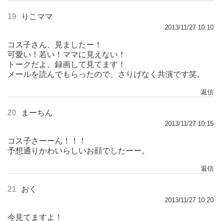
19
りこママ
2013/11/27 10:10
コス子さん、見ましたー！
可愛い！若い！ママに見えない！
トークだよ、録画して見てます！
メールを読んでもらったので、さりげなく共演です笑。
返信
20
まーちん
2013/11/27 10:15
コス子さーーん！！！
予想通りかわいらしいお顔でしたーー。
返信
21
おく
2013/11/27 10:20
今見てますよ！