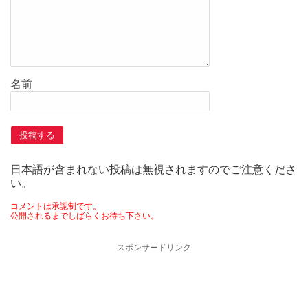
名前
日本語が含まれない投稿は無視されますのでご注意くださ
い。
コメントは承認制です。
公開されるまでしばらくお待ち下さい。
スポンサードリンク