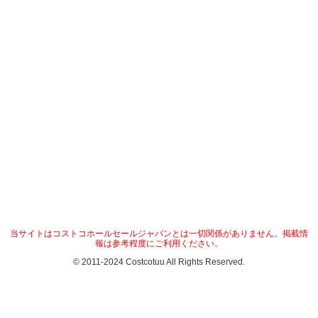
当サイトはコストコホールセールジャパンとは一切関係がありません。掲載情
報は参考程度にご利用ください。
© 2011-2024 Costcotuu All Rights Reserved.