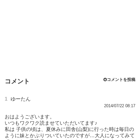
コメントを投稿
コメント
1
ゆーたん
2014/07/22 08:17
おはようございます。
いつもワクワク読ませていただいてます♪
私は 子供の頃は、夏休みに田舎(山梨)に行った時は毎日の
ように妹とかぶりついていたのですが…大人になってみて