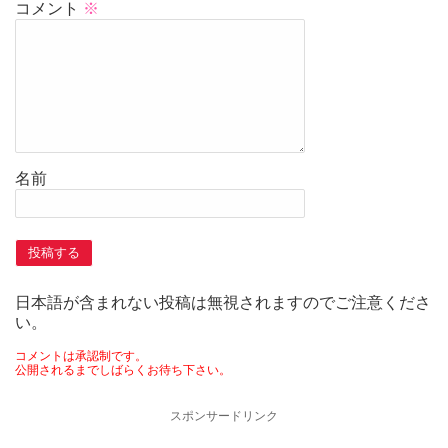
コメント
※
名前
日本語が含まれない投稿は無視されますのでご注意くださ
い。
コメントは承認制です。
公開されるまでしばらくお待ち下さい。
スポンサードリンク