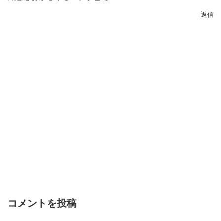
返信
コメントを投稿