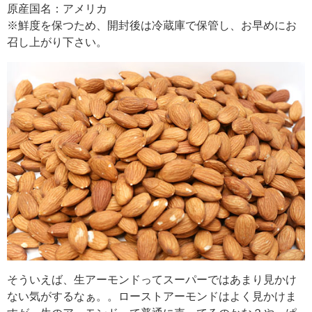
原産国名：アメリカ
※鮮度を保つため、開封後は冷蔵庫で保管し、お早めにお
召し上がり下さい。
そういえば、生アーモンドってスーパーではあまり見かけ
ない気がするなぁ。。ローストアーモンドはよく見かけま