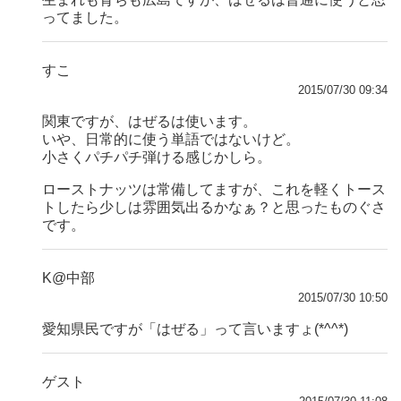
ってました。
すこ
2015/07/30 09:34
関東ですが、はぜるは使います。
いや、日常的に使う単語ではないけど。
小さくパチパチ弾ける感じかしら。
ローストナッツは常備してますが、これを軽くトース
トしたら少しは雰囲気出るかなぁ？と思ったものぐさ
です。
K@中部
2015/07/30 10:50
愛知県民ですが「はぜる」って言いますょ(*^^*)
ゲスト