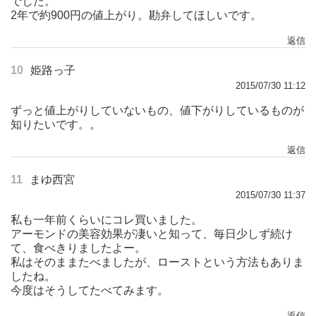
でした。
2年で約900円の値上がり。勘弁してほしいです。
返信
10
姫路っ子
2015/07/30 11:12
ずっと値上がりしていないもの、値下がりしているものが
知りたいです。。
返信
11
まゆ西宮
2015/07/30 11:37
私も一年前くらいにコレ買いました。
アーモンドの美容効果が凄いと知って、毎日少しず続け
て、食べきりましたよー。
私はそのままたべましたが、ローストという方法もありま
したね。
今度はそうしてたべてみます。
返信