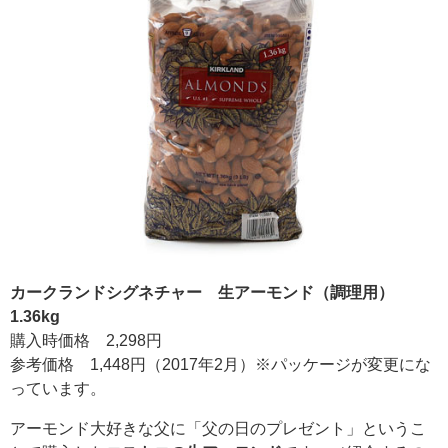
カークランドシグネチャー 生アーモンド（調理用）
1.36kg
購入時価格 2,298円
参考価格 1,448円（2017年2月）※パッケージが変更にな
っています。
アーモンド大好きな父に「父の日のプレゼント」というこ