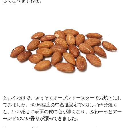
しくなりますねぇ。
というわけで、さっそくオーブントースターで素焼きにし
てみました。600w程度の中温度設定でおおよそ5分焼く
と、いい感じに表面の皮の色が濃くなり、
ふわーっとアー
モンドのいい香りが漂ってきました。