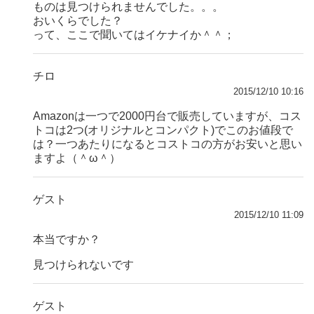
ものは見つけられませんでした。。。
おいくらでした？
って、ここで聞いてはイケナイか＾＾；
チロ
2015/12/10 10:16
Amazonは一つで2000円台で販売していますが、コス
トコは2つ(オリジナルとコンパクト)でこのお値段で
は？一つあたりになるとコストコの方がお安いと思い
ますよ（＾ω＾）
ゲスト
2015/12/10 11:09
本当ですか？
見つけられないです
ゲスト