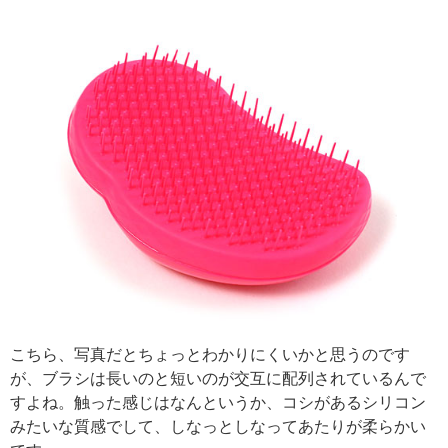
こちら、写真だとちょっとわかりにくいかと思うのです
が、ブラシは長いのと短いのが交互に配列されているんで
すよね。触った感じはなんというか、コシがあるシリコン
みたいな質感でして、しなっとしなってあたりが柔らかい