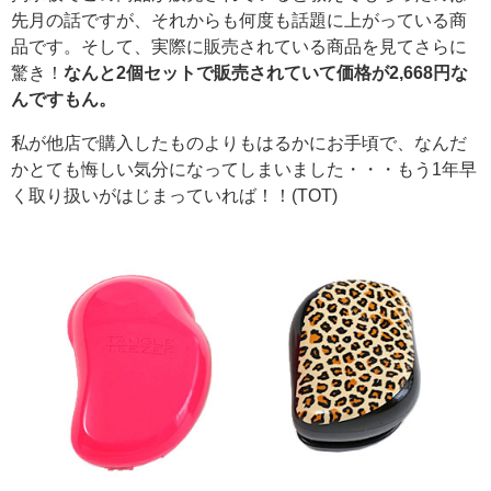
先月の話ですが、それからも何度も話題に上がっている商
品です。そして、実際に販売されている商品を見てさらに
驚き！
なんと2個セットで販売されていて価格が2,668円な
んですもん。
私が他店で購入したものよりもはるかにお手頃で、なんだ
かとても悔しい気分になってしまいました・・・もう1年早
く取り扱いがはじまっていれば！！(TOT)