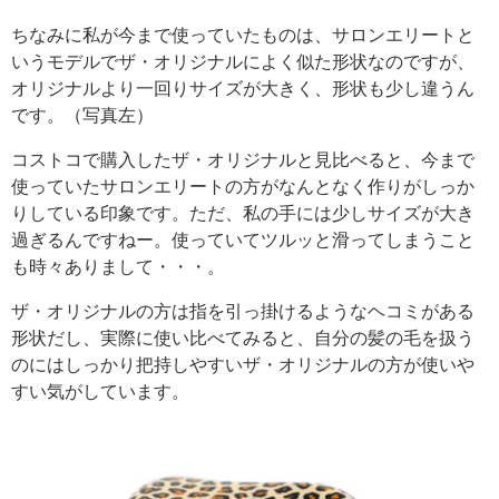
ちなみに私が今まで使っていたものは、サロンエリートと
いうモデルでザ・オリジナルによく似た形状なのですが、
オリジナルより一回りサイズが大きく、形状も少し違うん
です。（写真左）
コストコで購入したザ・オリジナルと見比べると、今まで
使っていたサロンエリートの方がなんとなく作りがしっか
りしている印象です。ただ、私の手には少しサイズが大き
過ぎるんですねー。使っていてツルッと滑ってしまうこと
も時々ありまして・・・。
ザ・オリジナルの方は指を引っ掛けるようなヘコミがある
形状だし、実際に使い比べてみると、自分の髪の毛を扱う
のにはしっかり把持しやすいザ・オリジナルの方が使いや
すい気がしています。