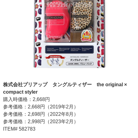
株式会社プリアップ タングルティザー the original ×
compact styler
購入時価格：2,668円
参考価格：2,668円（2019年2月）
参考価格：2,698円（2022年8月）
参考価格：2,998円（2023年2月）
ITEM# 582783