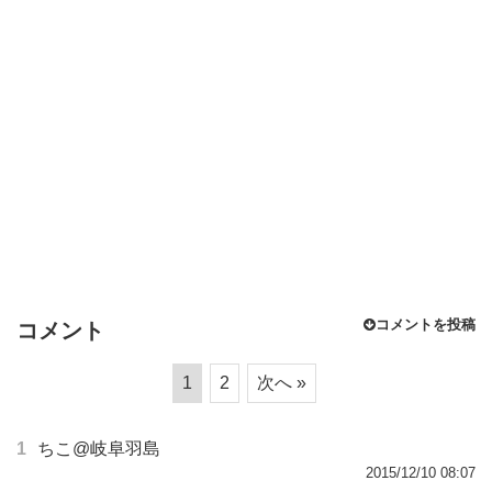
コメントを投稿
コメント
1
2
次へ »
1
ちこ@岐阜羽島
2015/12/10 08:07