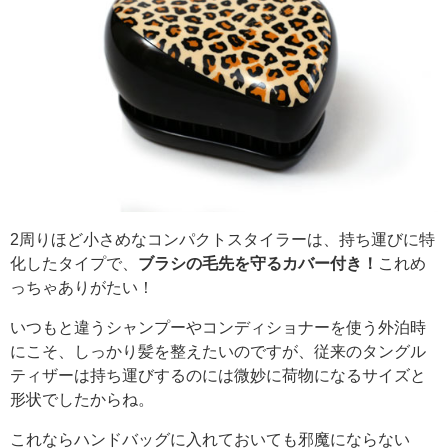
2周りほど小さめなコンパクトスタイラーは、持ち運びに特
化したタイプで、
ブラシの毛先を守るカバー付き！
これめ
っちゃありがたい！
いつもと違うシャンプーやコンディショナーを使う外泊時
にこそ、しっかり髪を整えたいのですが、従来のタングル
ティザーは持ち運びするのには微妙に荷物になるサイズと
形状でしたからね。
これならハンドバッグに入れておいても邪魔にならない