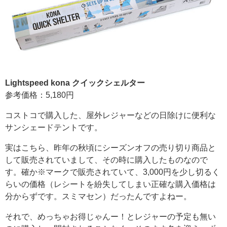
Lightspeed kona クイックシェルター
参考価格：5,180円
コストコで購入した、屋外レジャーなどの日除けに便利な
サンシェードテントです。
実はこちら、昨年の秋頃にシーズンオフの売り切り商品と
して販売されていまして、その時に購入したものなので
す。確か※マークで販売されていて、3,000円を少し切るく
らいの価格（レシートを紛失してしまい正確な購入価格は
分からずです。スミマセン）だったんですよねー。
それで、めっちゃお得じゃんー！とレジャーの予定も無い