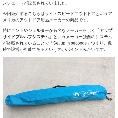
ンシェードが設営されていました。
今回紹介するこちらはライトスピードアウトドアというア
メリカのアウトドア用品メーカーの商品です。
特にテントやシェルターが有名なメーカーらしく
「アップ
サイドプルハブシステム」
というメーカー独自のシステム
が搭載されていることで「Set up in seconds」つまり、数
秒で設営が可能であるというのがポイントみたいです。