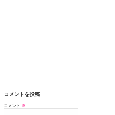
コメントを投稿
コメント
※