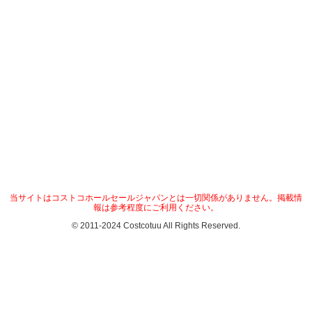
当サイトはコストコホールセールジャパンとは一切関係がありません。掲載情
報は参考程度にご利用ください。
© 2011-2024 Costcotuu All Rights Reserved.