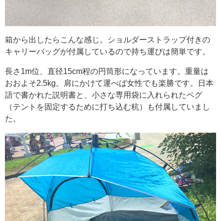
箱から出したらこんな感じ。ショルダーストラップ付きの
キャリーバッグが付属しているので持ち運びは簡単です。
長さ1m位、直径15cm程の円筒形になっています。重量は
おおよそ2.5kg。肩にかけて運べば女性でも楽勝です。日本
語で書かれた説明書と、小さな専用袋に入れられたペグ
（テントを固定するために打ち込む杭）も付属していまし
た。