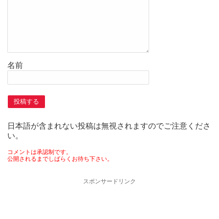
名前
日本語が含まれない投稿は無視されますのでご注意くださ
い。
コメントは承認制です。
公開されるまでしばらくお待ち下さい。
スポンサードリンク