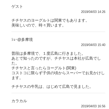
ゲスト
2019/04/03 14:26
チチヤスのヨーグルトは関東でもあります。
美味しいので、時々買います。
ｼｭｰ@多摩境
2019/04/03 15:40
普段は多摩境で、１度広島に行きました。
あとで知ったのですが、チチヤスは本社が広島でし
た。
チチヤスと言ったらヨーグルト(関東)
コストコに限らず子供の頃からスーパーでお見かけし
ます。
チチヤスの牛乳は、はじめて広島で見ました。
カラカル
2019/04/03 16:56