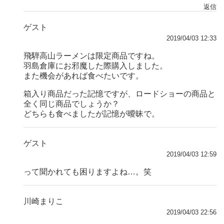
返信
ゲスト
2019/04/03 12:33
飛騨高山ラーメンは限定商品ですね。
羽島倉庫にお邪魔した際購入しました。
また機会があれば食べたいです。
箱入り商品だった記憶ですが、ロードショーの商品と
全く同じ商品でしょうか？
どちらも食べましたが記憶が曖昧で。
ゲスト
2019/04/03 12:59
って聞かれても困りますよね…。笑
川崎まりこ
2019/04/03 22:56