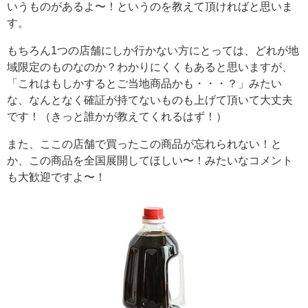
いうものがあるよ〜！というのを教えて頂ければと思いま
す。
もちろん1つの店舗にしか行かない方にとっては、どれが地
域限定のものなのか？わかりにくくもあると思いますが、
「これはもしかするとご当地商品かも・・・？」みたい
な、なんとなく確証が持てないものも上げて頂いて大丈夫
です！（きっと誰かが教えてくれるはず！）
また、ここの店舗で買ったこの商品が忘れられない！と
か、この商品を全国展開してほしい〜！みたいなコメント
も大歓迎ですよ〜！