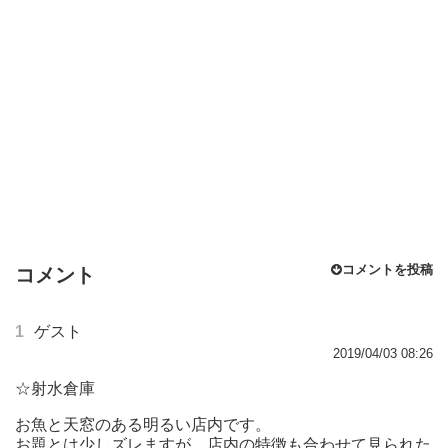
コメントを投稿
コメント
1
ゲスト
2019/04/03 08:26
☆射水倉庫
お魚と天窓のある明るい店内です。
お題とは少しズレますが、店内の特徴も合わせて見られた