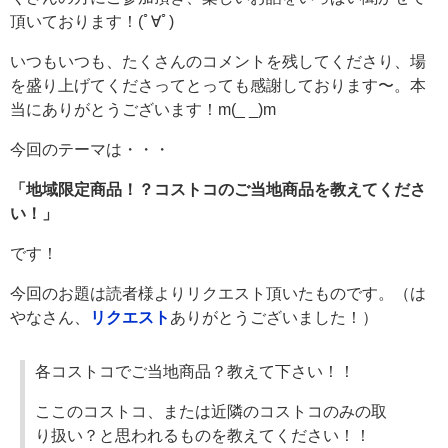
頂いております！(ﾟ∀ﾟ)
いつもいつも、たくさんのコメントを残してくださり、場
を盛り上げてくださってとっても感謝しております〜。本
当にありがとうございます！m(_ _)m
今回のテーマは・・・
「地域限定商品！？コストコのご当地商品を教えてくださ
い！」
です！
今回のお題は読者様よりリクエスト頂いたものです。（は
やなさん、
リクエスト
ありがとうございました！）
各コストコでご当地商品？教えて下さい！！
ここのコストコ、または近隣のコストコのみの取
り扱い？と思われるものを教えてください！！