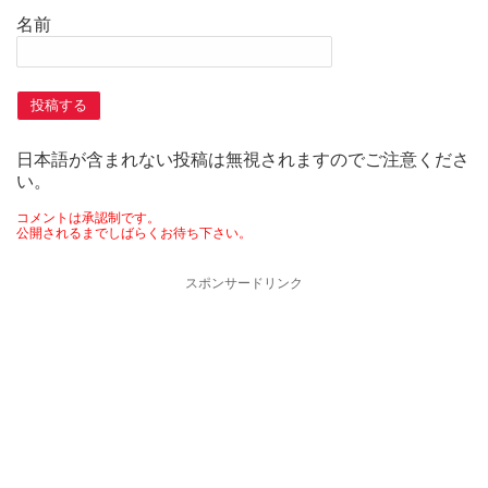
名前
日本語が含まれない投稿は無視されますのでご注意くださ
い。
コメントは承認制です。
公開されるまでしばらくお待ち下さい。
スポンサードリンク