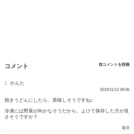
コメントを投稿
コメント
1
かんた
2019/11/12 09:06
焼きうどんにしたら、美味しそうですね♪
冷凍には野菜が向かなそうだから、よけて保存した方が良
さそうですか？
返信