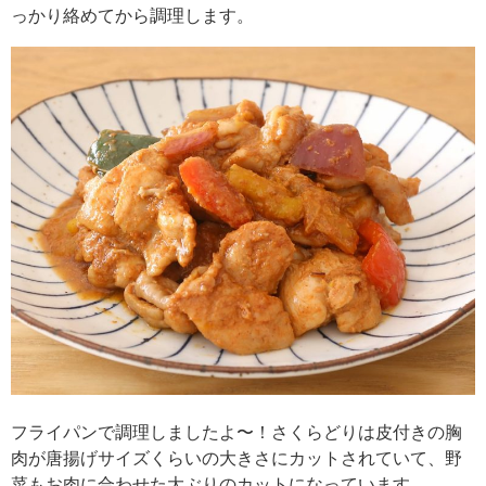
っかり絡めてから調理します。
フライパンで調理しましたよ〜！さくらどりは皮付きの胸
肉が唐揚げサイズくらいの大きさにカットされていて、野
菜もお肉に合わせた大ぶりのカットになっています。