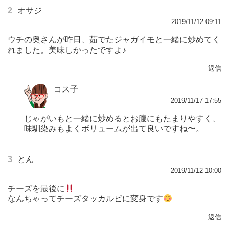
2
オサジ
2019/11/12 09:11
ウチの奥さんが昨日、茹でたジャガイモと一緒に炒めてく
れました。美味しかったですよ♪
返信
コス子
2019/11/17 17:55
じゃがいもと一緒に炒めるとお腹にもたまりやすく、
味馴染みもよくボリュームが出て良いですね〜。
3
とん
2019/11/12 10:00
チーズを最後に
なんちゃってチーズタッカルビに変身です
返信