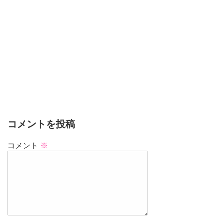
コメントを投稿
コメント
※