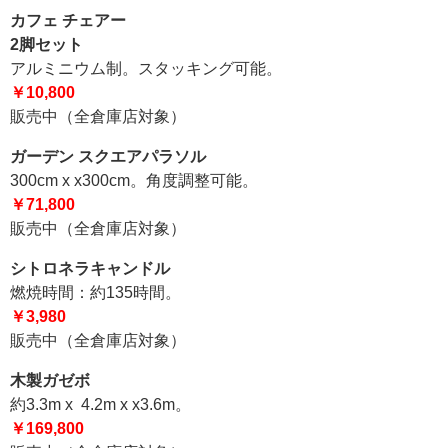
カフェ チェアー
2脚セット
アルミニウム制。スタッキング可能。
￥10,800
販売中（全倉庫店対象）
ガーデン スクエアパラソル
300cm x x300cm。角度調整可能。
￥71,800
販売中（全倉庫店対象）
シトロネラキャンドル
燃焼時間：約135時間。
￥3,980
販売中（全倉庫店対象）
木製ガゼボ
約3.3m x 4.2m x x3.6m。
￥169,800