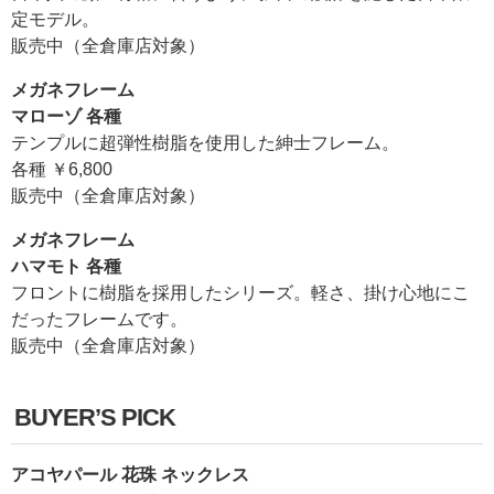
定モデル。
販売中（全倉庫店対象）
メガネフレーム
マローゾ 各種
テンプルに超弾性樹脂を使用した紳士フレーム。
各種 ￥6,800
販売中（全倉庫店対象）
メガネフレーム
ハマモト 各種
フロントに樹脂を採用したシリーズ。軽さ、掛け心地にこ
だったフレームです。
販売中（全倉庫店対象）
BUYER’S PICK
アコヤパール 花珠 ネックレス