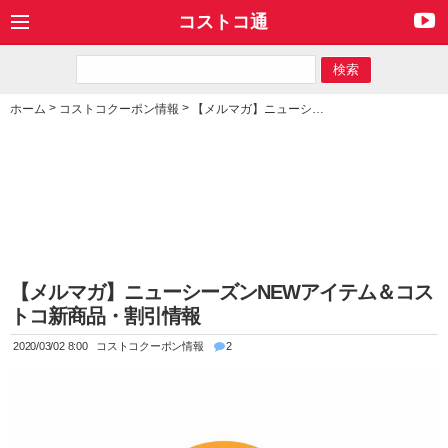
コストコ通
>
>
ホーム
コストコクーポン情報
【メルマガ】ニューシーズンNEWアイテム＆コストコ新商品・割引情報
【メルマガ】ニューシーズンNEWアイテム＆コス
トコ新商品・割引情報
2020/03/02 8:00
コストコクーポン情報
2