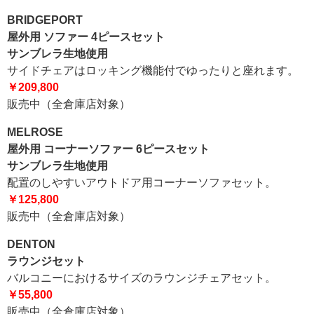
BRIDGEPORT
屋外用 ソファー 4ピースセット
サンブレラ生地使用
サイドチェアはロッキング機能付でゆったりと座れます。
￥209,800
販売中（全倉庫店対象）
MELROSE
屋外用 コーナーソファー 6ピースセット
サンブレラ生地使用
配置のしやすいアウトドア用コーナーソファセット。
￥125,800
販売中（全倉庫店対象）
DENTON
ラウンジセット
バルコニーにおけるサイズのラウンジチェアセット。
￥55,800
販売中（全倉庫店対象）