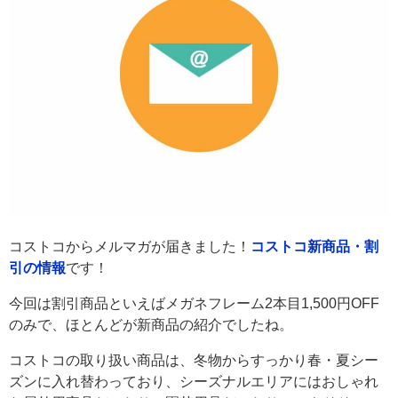
コストコからメルマガが届きました！
コストコ新商品・割
引の情報
です！
今回は割引商品といえばメガネフレーム2本目1,500円OFF
のみで、ほとんどが新商品の紹介でしたね。
コストコの取り扱い商品は、冬物からすっかり春・夏シー
ズンに入れ替わっており、シーズナルエリアにはおしゃれ