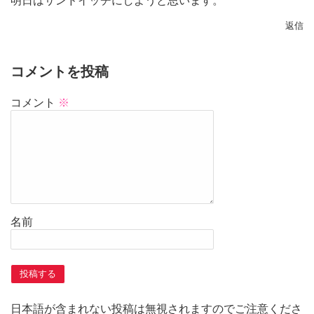
明日はサンドイッチにしようと思います。
返信
コメントを投稿
コメント
※
名前
日本語が含まれない投稿は無視されますのでご注意くださ