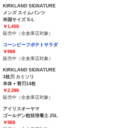
KIRKLAND SIGNATURE
メンズ スイムパンツ
米国サイズ S-L
￥1,458
販売中（全倉庫店対象）
コーンビーフポテトサラダ
￥998
販売中（全倉庫店対象）
KIRKLAND SIGNATURE
3枚刃 カミソリ
本体 + 替刃14枚
￥2,398
販売中（全倉庫店対象）
アイリスオーヤマ
ゴールデン粒状培養土 25L
￥968