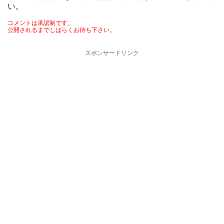
い。
コメントは承認制です。
公開されるまでしばらくお待ち下さい。
スポンサードリンク