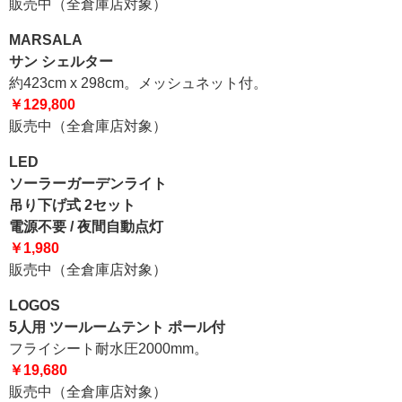
販売中（全倉庫店対象）
MARSALA
サン シェルター
約423cm x 298cm。メッシュネット付。
￥129,800
販売中（全倉庫店対象）
LED
ソーラーガーデンライト
吊り下げ式 2セット
電源不要 / 夜間自動点灯
￥1,980
販売中（全倉庫店対象）
LOGOS
5人用 ツールームテント ポール付
フライシート耐水圧2000mm。
￥19,680
販売中（全倉庫店対象）