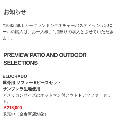
お知らせ
#10838801 カークランドシグネチャーバスティッシュ30ロ
ールの購入は、お一人様、1点限りの購入とさせていただき
ます。
PREVIEW PATIO AND OUTDOOR
SELECTIONS
ELDORADO
屋外用 ソファー 6ピースセット
サンブレラ生地使用
アメリカンサイズのオットマン付アウトドアソファーセッ
ト。
￥218,000
販売中（全倉庫店対象）