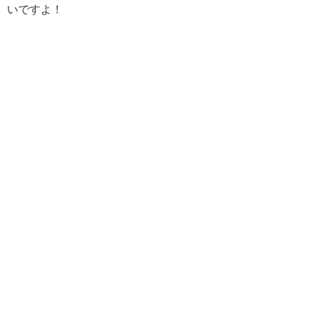
いですよ！