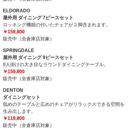
ELDORADO
屋外用 ダイニング 7ピースセット
ロッキング機能の付いたチェアが２脚含まれます。
￥159,800
販売中（全倉庫店対象）
SPRINGDALE
屋外用 ダイニング 9ピースセット
8人掛けの大き目なラウンドダイニングテーブル。
￥159,800
販売中（全倉庫店対象）
DENTON
ダイニングセット
低めのテーブルと広めのチェアがリラックスできる空間を
生み出します。
￥119,800
販売中（全倉庫店対象）