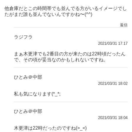
他倉庫だとこの時間帯でも並んでる方がいるイメージでし
たがまだ誰も並んでないんですかね〜(^^)
返信
ラジフラ
2021/03/31 17:17
まぁ木更津でも2番目の方が来たのは22時頃だったん
で、その頃が妥当なのかもしれないですね。
ひとみ＠中部
2021/03/31 18:02
私も気になります(*_*;
ひとみ＠中部
2021/03/31 18:04
木更津は22時だったのですね(>_<)