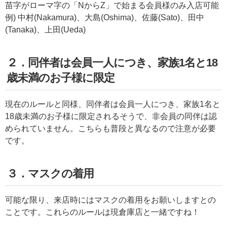
苗字がローマ字の「NからZ」で始まる会員様のみ入店可能
例) 中村(Nakamura)、大島(Oshima)、佐藤(Sato)、田中
(Tanaka)、上田(Ueda)
２．同伴者は会員一人につき、家族1名と18
歳未満のお子様に限定
現在のルールと同様、同伴者は会員一人につき、家族1名と
18歳未満のお子様に限定されるそうで、非会員の同伴は認
められていません。こちらも普段と異なるので注意が必要
です。
３．マスクの着用
可能な限り、来店時にはマスクの着用をお願いしますとの
ことです。これらのルールは現倉庫店と一緒ですね！