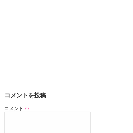
コメントを投稿
コメント
※