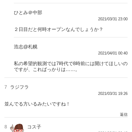
ひとみ＠中部
2021/03/31 23:00
２日目だと何時オープンなんでしょうか？
浩志@札幌
2021/04/01 00:40
私の希望的観測では7時代で8時前には開けてほしいの
ですが、こればっかりは……。
7
ラジフラ
2021/03/31 19:26
並んでる方いるみたいですね！
返信
8
コス子