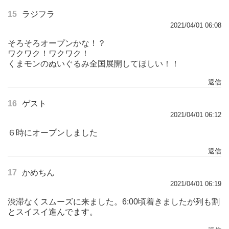
15
ラジフラ
2021/04/01 06:08
そろそろオープンかな！？
ワクワク！ワクワク！
くまモンのぬいぐるみ全国展開してほしい！！
返信
16
ゲスト
2021/04/01 06:12
６時にオープンしました
返信
17
かめちん
2021/04/01 06:19
渋滞なくスムーズに来ました。6:00頃着きましたが列も割
とスイスイ進んでます。