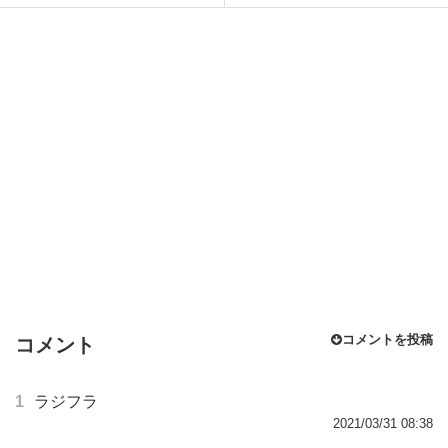
コメントを投稿
コメント
1
ラジフラ
2021/03/31 08:38