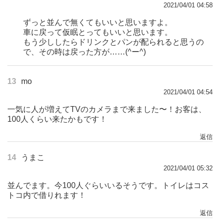
2021/04/01 04:58
ずっと並んで無くてもいいと思いますよ。
車に戻って仮眠とってもいいと思います。
もう少ししたらドリンクとパンが配られると思うの
で、その時は戻った方が……(^ー^)
13
mo
2021/04/01 04:54
一気に人が増えてTVのカメラまで来ました〜！お客は、
100人くらい来たかもです！
返信
14
うまこ
2021/04/01 05:32
並んでます。今100人ぐらいいるそうです。トイレはコス
トコ内で借りれます！
返信