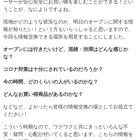
ーザーが安心安全にお買い物を楽しむことができる！とい
うことが、なによりですよね。
現地がどのような状況なのか、明日のオープンに関する情
報が知りたい！という方もいらっしゃると思いますので、
今回も情報交換できる場所を用意することにしました。
オープンには行きたいけど、混雑・渋滞はどんな感じか
な？
コロナ対策は十分にされているのだろうか？
今の時間、どのくらいの人がいるのかな？
どんなお買い得商品があるのかな？
などなど、よかったら皆様の情報交換の場としてお役立て
ください！
こういう時期なので、ワクワクと共にきっといろんな不
安・疑問・心配が付いてくると思います。こちらの情報を