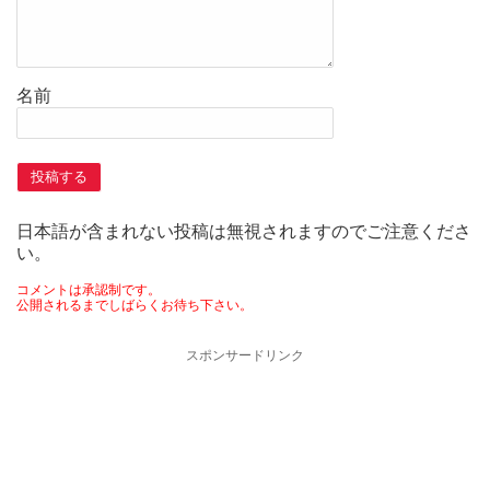
名前
日本語が含まれない投稿は無視されますのでご注意くださ
い。
コメントは承認制です。
公開されるまでしばらくお待ち下さい。
スポンサードリンク