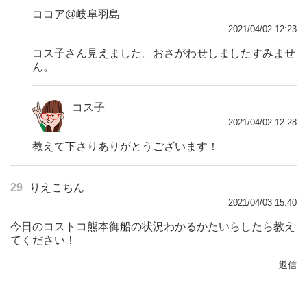
ココア@岐阜羽島
2021/04/02 12:23
コス子さん見えました。おさがわせしましたすみませ
ん。
コス子
2021/04/02 12:28
教えて下さりありがとうございます！
29
りえこちん
2021/04/03 15:40
今日のコストコ熊本御船の状況わかるかたいらしたら教え
てください！
返信