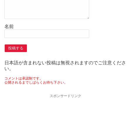
名前
日本語が含まれない投稿は無視されますのでご注意くださ
い。
コメントは承認制です。
公開されるまでしばらくお待ち下さい。
スポンサードリンク