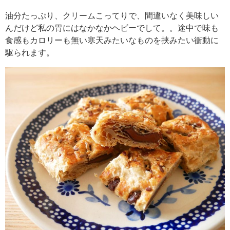
油分たっぷり、クリームこってりで、間違いなく美味しい
んだけど私の胃にはなかなかヘビーでして。。途中で味も
食感もカロリーも無い寒天みたいなものを挟みたい衝動に
駆られます。