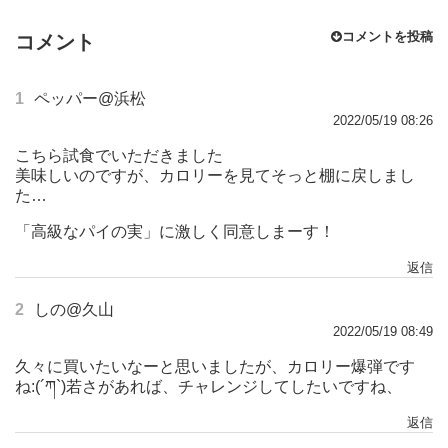
コメントを投稿
コメント
1
ペッパー@浜松
2022/05/19 08:26
こちら試食でいただきました
美味しいのですが、カロリーを見てそっと棚に戻しまし
た…
「高級なパイの実」に激しく同意しまーす！
返信
2
しの@久山
2022/05/19 08:49
久々に買いたいなーと思いましたが、カロリー爆弾です
ね:(´ཀ`)若さがあれば、チャレンジしてしたいですね、
返信