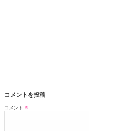
コメントを投稿
コメント
※