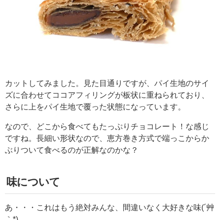
カットしてみました。見た目通りですが、パイ生地のサイ
ズに合わせてココアフィリングが板状に重ねられており、
さらに上をパイ生地で覆った状態になっています。
なので、どこから食べてもたっぷりチョコレート！な感じ
ですね。長細い形状なので、恵方巻き方式で端っこからか
ぶりついて食べるのが正解なのかな？
味について
あ・・・これはもう絶対みんな、間違いなく大好きな味(´艸
｀*)