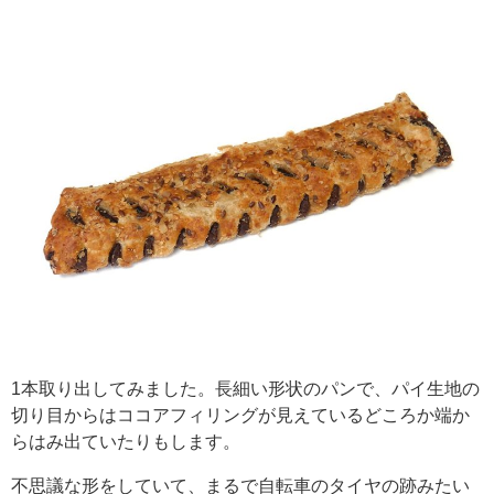
1本取り出してみました。長細い形状のパンで、パイ生地の
切り目からはココアフィリングが見えているどころか端か
らはみ出ていたりもします。
不思議な形をしていて、まるで自転車のタイヤの跡みたい