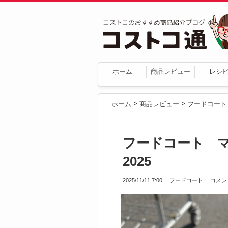
ホーム
商品レビュー
レシ
>
>
ホーム
商品レビュー
フードコート
フードコート 
2025
2025/11/11 7:00
フードコート
コメント