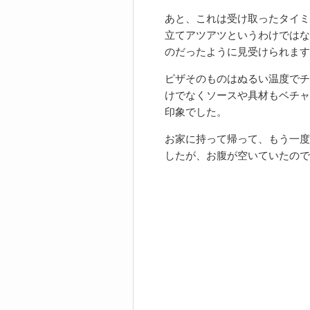
あと、これは受け取ったタイミ
立てアツアツというわけではな
のだったように見受けられます
ピザそのものはぬるい温度でチ
けでなくソースや具材もベチャ
印象でした。
お家に持って帰って、もう一度
したが、お腹が空いていたので