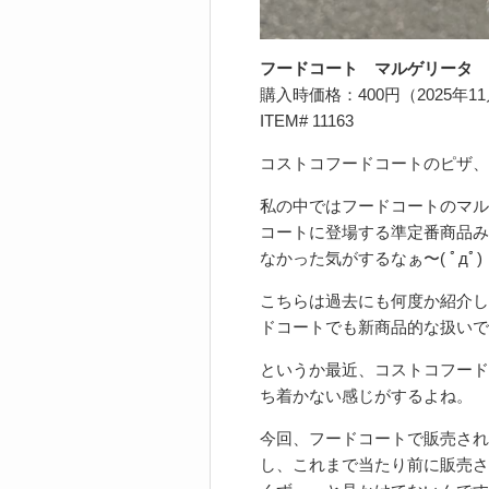
フードコート マルゲリータ 
購入時価格：400円（2025年1
ITEM# 11163
コストコフードコートのピザ、
私の中ではフードコートのマル
コートに登場する準定番商品み
なかった気がするなぁ〜( ﾟдﾟ)
こちらは過去にも何度か紹介し
ドコートでも新商品的な扱いで
というか最近、コストコフード
ち着かない感じがするよね。
今回、フードコートで販売され
し、これまで当たり前に販売さ