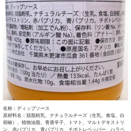
名称：ディップソース
原材料名：脱脂粉乳、ナチュラルチーズ（生乳、食塩、白
胡椒）、植物油脂、青唐辛子、トマト、マルトデキストリ
ン、赤パプリカ、青パプリカ、チポトレペッパー、ハラペ