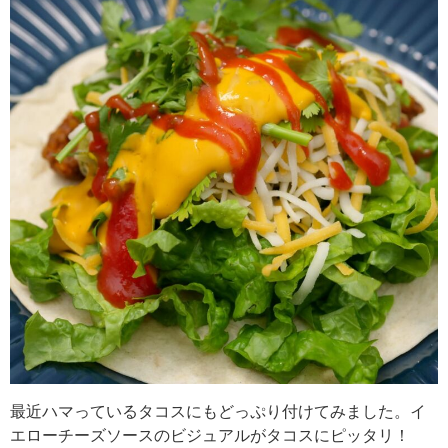
最近ハマっているタコスにもどっぷり付けてみました。イ
エローチーズソースのビジュアルがタコスにピッタリ！