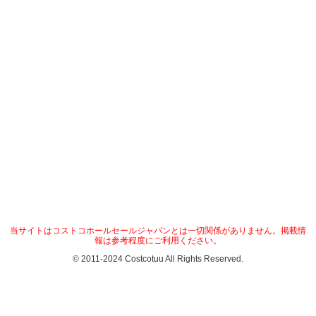
当サイトはコストコホールセールジャパンとは一切関係がありません。掲載情
報は参考程度にご利用ください。
© 2011-2024 Costcotuu All Rights Reserved.