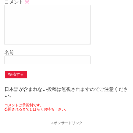
コメント
※
名前
日本語が含まれない投稿は無視されますのでご注意くださ
い。
コメントは承認制です。
公開されるまでしばらくお待ち下さい。
スポンサードリンク