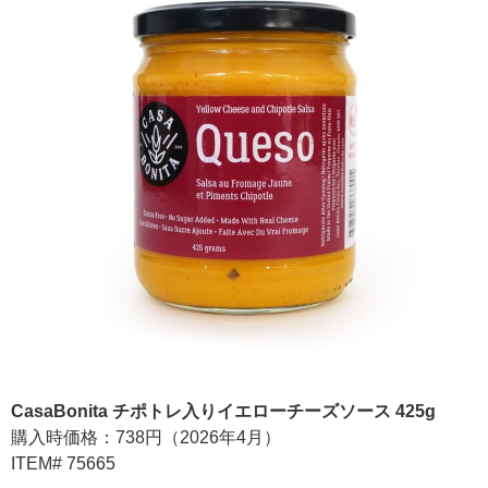
CasaBonita チポトレ入りイエローチーズソース 425g
購入時価格：738円（2026年4月）
ITEM# 75665