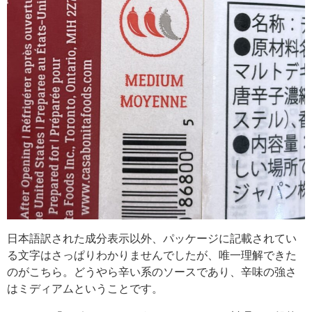
日本語訳された成分表示以外、パッケージに記載されてい
る文字はさっぱりわかりませんでしたが、唯一理解できた
のがこちら。どうやら辛い系のソースであり、辛味の強さ
はミディアムということです。