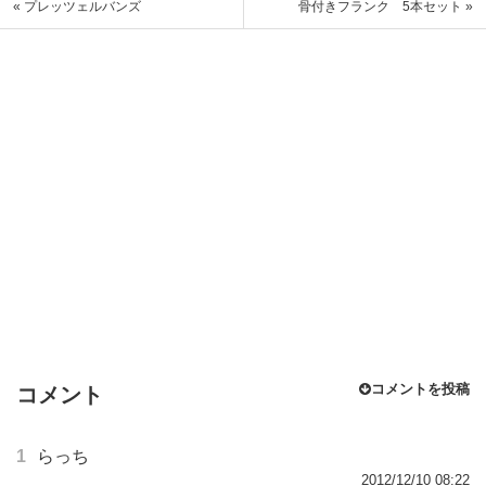
« プレッツェルバンズ
骨付きフランク 5本セット »
コメントを投稿
コメント
1
らっち
2012/12/10 08:22