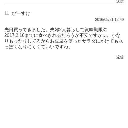
返信
11
ぴーすけ
2016/08/31 18:49
先日買ってきました。夫婦2人暮らしで賞味期限の
2017.2.10までに食べきれるだろうか不安ですが…。かな
りもったりしてるからお豆腐を使ったサラダにかけても水
っぽくなりにくくていいですね。
返信