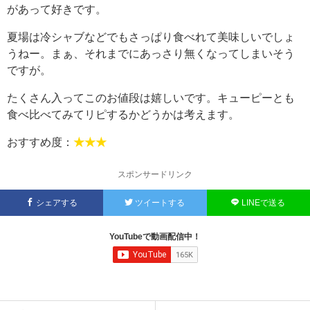
があって好きです。
夏場は冷シャブなどでもさっぱり食べれて美味しいでしょ
うねー。まぁ、それまでにあっさり無くなってしまいそう
ですが。
たくさん入ってこのお値段は嬉しいです。キューピーとも
食べ比べてみてリピするかどうかは考えます。
おすすめ度：
★★★
スポンサードリンク
シェアする
ツイートする
LINEで送る
YouTubeで動画配信中！