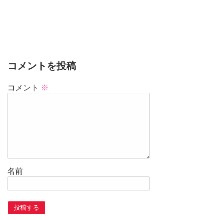
コメントを投稿
コメント
※
名前