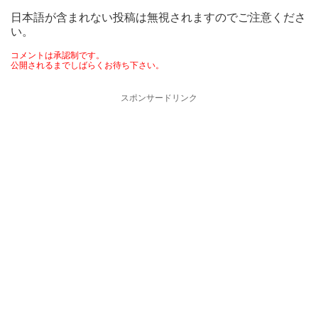
日本語が含まれない投稿は無視されますのでご注意くださ
い。
コメントは承認制です。
公開されるまでしばらくお待ち下さい。
スポンサードリンク