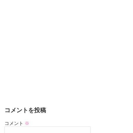
コメントを投稿
コメント
※