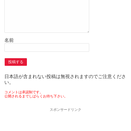
名前
日本語が含まれない投稿は無視されますのでご注意くださ
い。
コメントは承認制です。
公開されるまでしばらくお待ち下さい。
スポンサードリンク