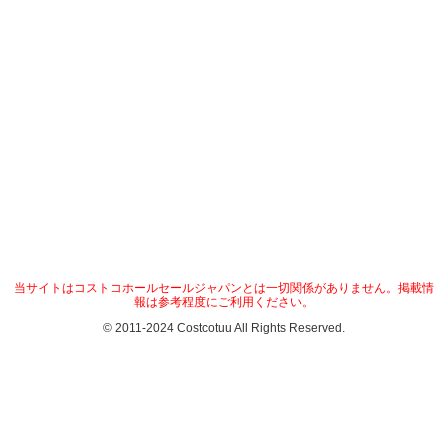
当サイトはコストコホールセールジャパンとは一切関係がありません。掲載情
報は参考程度にご利用ください。
© 2011-2024 Costcotuu All Rights Reserved.