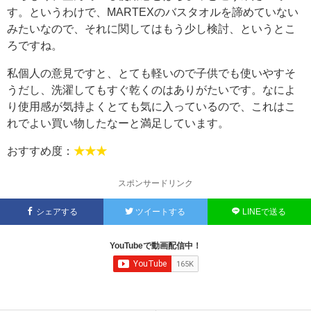
す。というわけで、MARTEXのバスタオルを諦めていない
みたいなので、それに関してはもう少し検討、というとこ
ろですね。
私個人の意見ですと、とても軽いので子供でも使いやすそ
うだし、洗濯してもすぐ乾くのはありがたいです。なによ
り使用感が気持よくとても気に入っているので、これはこ
れでよい買い物したなーと満足しています。
おすすめ度：
★★★
スポンサードリンク
シェアする
ツイートする
LINEで送る
YouTubeで動画配信中！