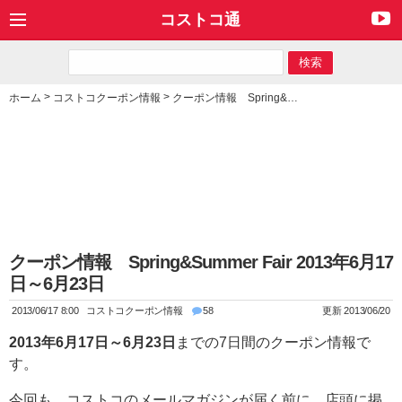
コストコ通
>
>
ホーム
コストコクーポン情報
クーポン情報 Spring&Summer Fair 2013年6月17日～6月23日
クーポン情報 Spring&Summer Fair 2013年6月17
日～6月23日
2013/06/17 8:00
コストコクーポン情報
58
更新 2013/06/20
2013年6月17日～6月23日
までの7日間のクーポン情報で
す。
今回も、コストコのメールマガジンが届く前に、店頭に掲