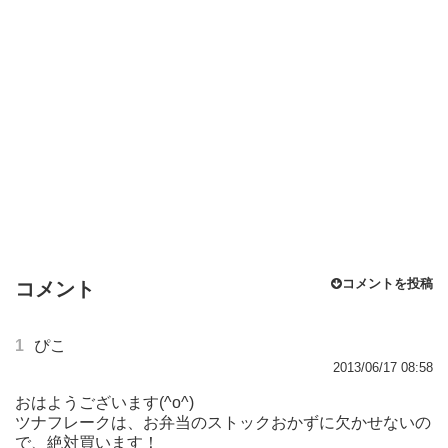
コメントを投稿
コメント
1
ぴこ
2013/06/17 08:58
おはようございます(^o^)
ツナフレークは、お弁当のストックおかずに欠かせないの
で、絶対買います！