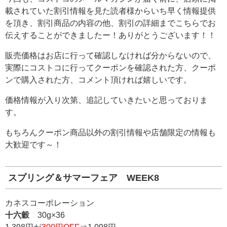
載されていた割引情報を見た読者様からいち早く情報提供
を頂き、割引商品の内容の他、割引の詳細までこちらでお
伝えすることができましたー！ありがとうございます！！
販売価格はお店に行って確認しなければ分からないので、
実際にコストコに行ってクーポンを確認された方、クーポ
ンで購入された方、コメント頂ければ嬉しいです。
価格情報が入り次第、追記していきたいと思っておりま
す。
もちろんクーポン商品以外の割引情報や店舗限定の情報も
大歓迎です～！
スプリング＆サマーフェア WEEK8
カネスコーポレーション
十六穀
30g×36