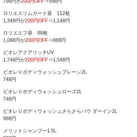
798円が
200円OFF
⇒598円
ロリエスリムガード昼 112枚
1,348円が
200円OFF
⇒1,148円
ロリエエフ昼 88枚
1,088円が
200円OFF
⇒888円
ビオレアクアリッチUV
1,748円が
200円OFF
⇒1,548円
ビオレＵボディウォッシュプレーン2L
748円
ビオレＵボディウォッシュローズ2L
748円
ビオレＵボディウォッシュさらさらパウ ダーイン2L
998円
メリットシャンプー1.5L