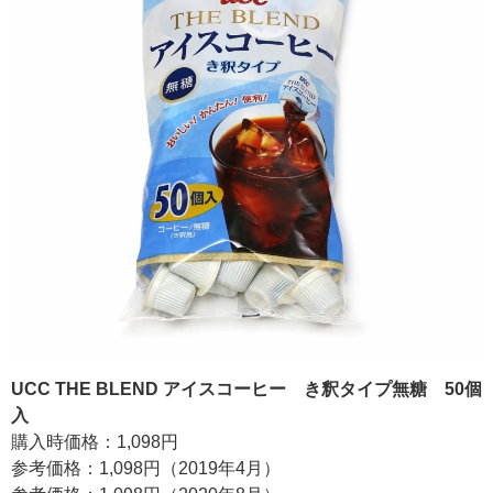
UCC THE BLEND アイスコーヒー き釈タイプ無糖 50個
入
購入時価格：1,098円
参考価格：1,098円（2019年4月）