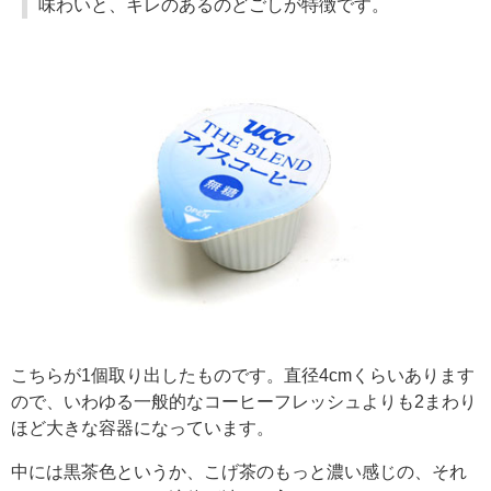
味わいと、キレのあるのどごしが特徴です。
こちらが1個取り出したものです。直径4cmくらいあります
ので、いわゆる一般的なコーヒーフレッシュよりも2まわり
ほど大きな容器になっています。
中には黒茶色というか、こげ茶のもっと濃い感じの、それ