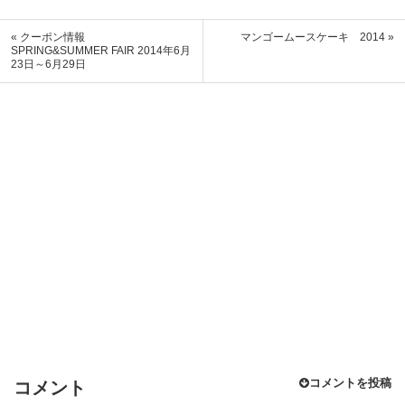
« クーポン情報
マンゴームースケーキ 2014 »
SPRING&SUMMER FAIR 2014年6月
23日～6月29日
コメントを投稿
コメント