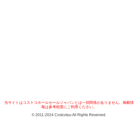
当サイトはコストコホールセールジャパンとは一切関係がありません。掲載情
報は参考程度にご利用ください。
© 2011-2024 Costcotuu All Rights Reserved.