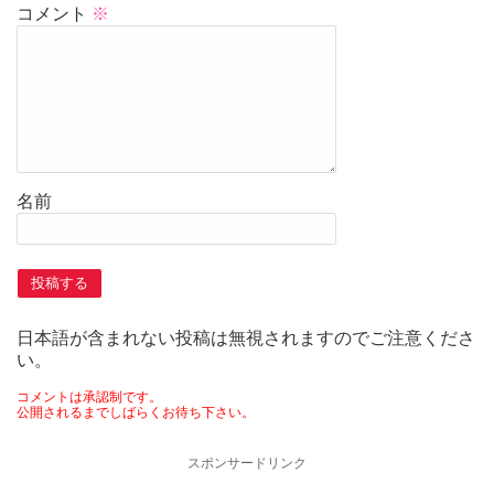
コメント
※
名前
日本語が含まれない投稿は無視されますのでご注意くださ
い。
コメントは承認制です。
公開されるまでしばらくお待ち下さい。
スポンサードリンク