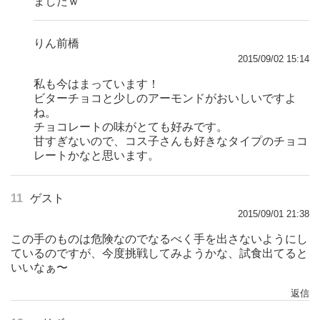
ましたｗ
りん前橋
2015/09/02 15:14
私も今はまっています！
ビターチョコと少しのアーモンドがおいしいですよ
ね。
チョコレートの味がとても好みです。
甘すぎないので、コス子さんも好きなタイプのチョコ
レートかなと思います。
11
ゲスト
2015/09/01 21:38
この手のものは危険なのでなるべく手を出さないようにし
ているのですが、今度挑戦してみようかな、試食出てると
いいなぁ〜
返信