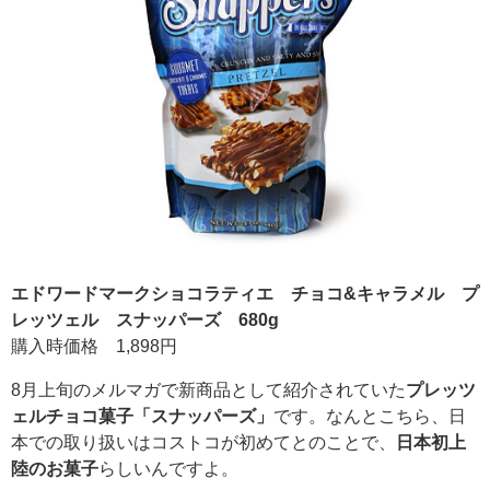
エドワードマークショコラティエ チョコ&キャラメル プ
レッツェル スナッパーズ 680g
購入時価格 1,898円
8月上旬のメルマガで新商品として紹介されていた
プレッツ
ェルチョコ菓子「スナッパーズ」
です。なんとこちら、日
本での取り扱いはコストコが初めてとのことで、
日本初上
陸のお菓子
らしいんですよ。