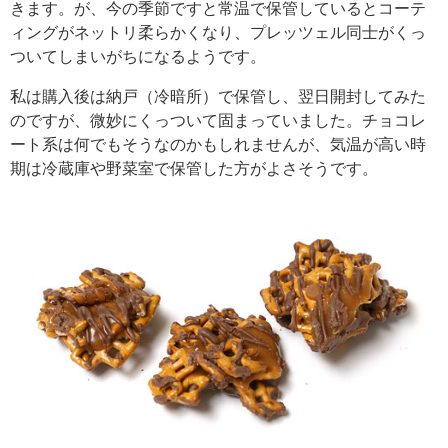
きます。が、今の季節ですと常温で保管しているとコーテ
ィングがネットリ柔らかくなり、プレッツェル同士がくっ
ついてしまいがちになるようです。
私は購入後は納戸（冷暗所）で保管し、翌日開封してみた
のですが、微妙にくっついて固まっていました。チョコレ
ート系は何でもそうなのかもしれませんが、気温が高い時
期は冷蔵庫や野菜室で保管した方がよさそうです。