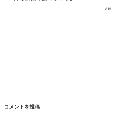
返信
コメントを投稿