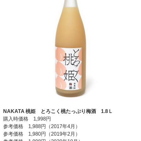
NAKATA 桃姫 とろこく桃たっぷり梅酒 1.8Ｌ
購入時価格 1,998円
参考価格 1,988円（2017年4月）
参考価格 1,980円（2019年2月）