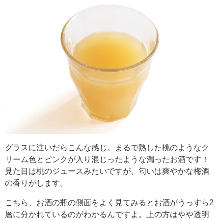
グラスに注いだらこんな感じ。まるで熟した桃のようなク
リーム色とピンクが入り混じったような濁ったお酒です！
見た目は桃のジュースみたいですが、匂いは爽やかな梅酒
の香りがします。
こちら、お酒の瓶の側面をよく見てみるとお酒がうっすら2
層に分かれているのがわかるんですよ。上の方はやや透明