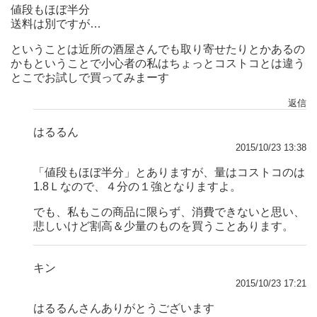
値段もほぼ半分
送料は別ですが…
ということは近所の酒屋さんでも取り寄せたりとかあるの
かもということで小心者の私はちょっとコストコとは違う
とこでお試しで買ってみまーす
返信
はるるん
2015/10/23 13:38
「値段もほぼ半分」とありますが、量はコストコのは
1.8Ｌなので、４分の１強となりますよ。
でも、私もこの商品に限らず、消費できないと思い、
悲しいけど割高＆少量のものを買うことあります。
キン
2015/10/23 17:21
はるるんさんありがとうございます