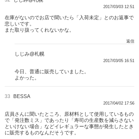
2017/03/03 12:51
在庫がないのでお店で聞いたら「入荷未定」とのお返事で
悲しいです。
また取り扱ってくれないかな。
返信
しじみ@札幌
2017/03/05 16:51
今日、普通に販売していました。
よかった。
33
BESSA
2017/04/02 17:56
店員さんに聞いたところ、原材料として使用しているもの
で「発注数ミス」であったり「寿司の生産数を減らさない
といけない場合」などイレギュラーな事態が発生したとき
に販売するものなんだそうです。