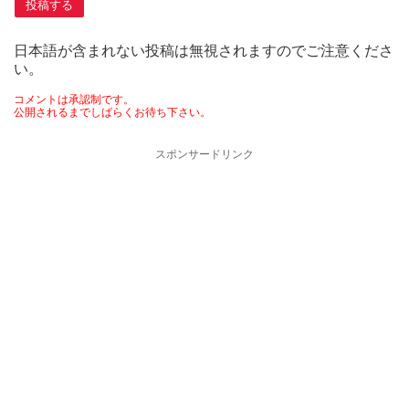
日本語が含まれない投稿は無視されますのでご注意くださ
い。
コメントは承認制です。
公開されるまでしばらくお待ち下さい。
スポンサードリンク