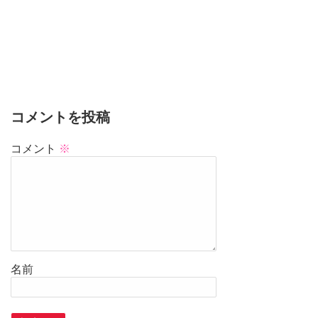
コメントを投稿
コメント
※
名前