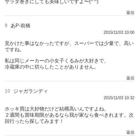
サラダ巻きにしても美味しいですよ〜(^ ^)
返信
9
あP-前橋
2015/11/03 10:00
見かけた事はなかったですが、スーパーでは少量で、高い
ですね。
私は同じメーカーの小女子くるみが大好きで、
冷蔵庫の中に切らしたことがありません。
返信
10
ジャガランディ
2015/11/03 10:32
ホッキ買は大好物だけど結構高いんですよね。
２週間も賞味期限があるなら我が家なら食べきれます。次
回行ったら探してみます！
返信