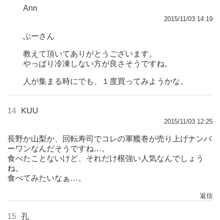
Ann
2015/11/03 14:19
ぶーさん
教えて頂いてありがとうございます。
やっぱり冷凍しない方が良さそうですね。
人が集まる時にでも、１度買ってみようかな。
14
KUU
2015/11/03 12:25
長野か山梨か、回転寿司でコレの軍艦巻が売り上げナンバ
ーワンなんだそうですね…。
食べたことないけど、それだけ根強い人気なんでしょう
ね。
食べてみたいなぁ…。
返信
15
孔