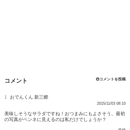
コメントを投稿
コメント
1
おでんくん 新三郷
2015/11/03 08:10
美味しそうなサラダですね！おつまみにもよさそう。最初
の写真がペンネに見えるのは私だけでしょうか？
返信