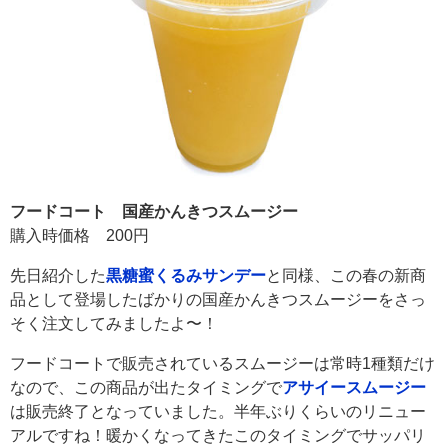
フードコート 国産かんきつスムージー
購入時価格 200円
先日紹介した
黒糖蜜くるみサンデー
と同様、この春の新商
品として登場したばかりの国産かんきつスムージーをさっ
そく注文してみましたよ〜！
フードコートで販売されているスムージーは常時1種類だけ
なので、この商品が出たタイミングで
アサイースムージー
は販売終了となっていました。半年ぶりくらいのリニュー
アルですね！暖かくなってきたこのタイミングでサッパリ