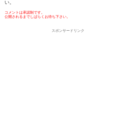
い。
コメントは承認制です。
公開されるまでしばらくお待ち下さい。
スポンサードリンク