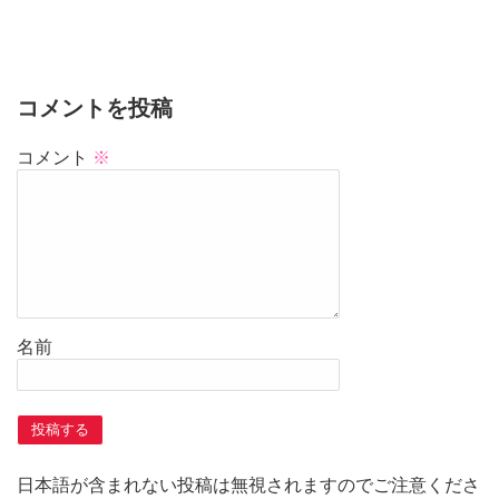
コメントを投稿
コメント
※
名前
日本語が含まれない投稿は無視されますのでご注意くださ