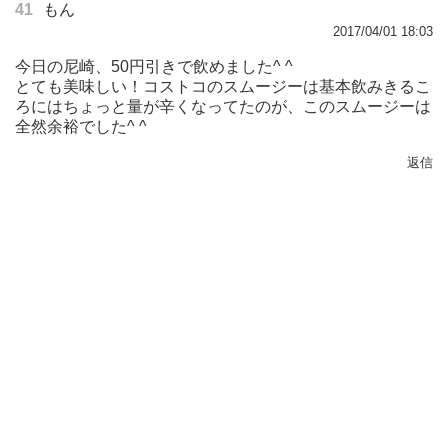
41
もん
2017/04/01 18:03
今日の尼崎、50円引きで飲めました^ ^
とても美味しい！コストコのスムージーは基本飲みきるこ
ろにはちょっと量が辛くなってたのが、このスムージーは
全然余裕でした^ ^
返信