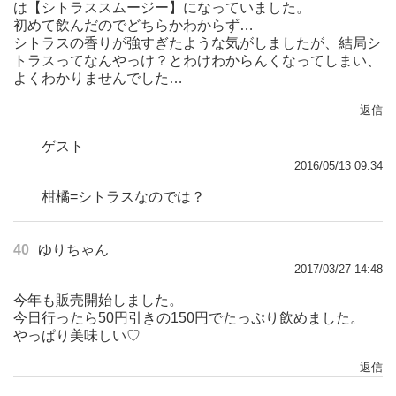
は【シトラススムージー】になっていました。
初めて飲んだのでどちらかわからず…
シトラスの香りが強すぎたような気がしましたが、結局シ
トラスってなんやっけ？とわけわからんくなってしまい、
よくわかりませんでした…
返信
ゲスト
2016/05/13 09:34
柑橘=シトラスなのでは？
40
ゆりちゃん
2017/03/27 14:48
今年も販売開始しました。
今日行ったら50円引きの150円でたっぷり飲めました。
やっぱり美味しい♡
返信