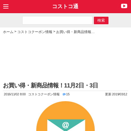
コストコ通
>
>
ホーム
コストコクーポン情報
お買い得・新商品情報！11月2日・3日
お買い得・新商品情報！11月2日・3日
2016/11/02 8:00
コストコクーポン情報
15
更新 2019/03/12