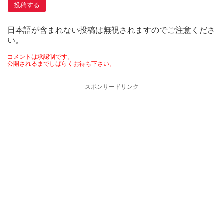
日本語が含まれない投稿は無視されますのでご注意くださ
い。
コメントは承認制です。
公開されるまでしばらくお待ち下さい。
スポンサードリンク