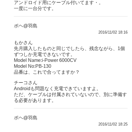
アンドロイド用にケーブル付いてます・。
一度に一台分です。
ポヘ@羽島
2016/11/02 18:16
もかさん
先月購入したものと同じでしたら、残念ながら、1個
ずつしか充電できないです。
Model Name:i-Power 6000CV
Model No:PB-130
品番は、これで合ってますか？
チーコさん
Androidも問題なく充電できていますよ。
ただ、ケーブルは付属されていないので、別に準備す
る必要があります。
ポヘ@羽島
2016/11/02 18:25