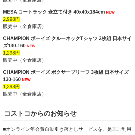
MESA コートラック 傘立て付き 40x40x184cm
NEW
2,998円
販売中（全倉庫店）
CHAMPION ボーイズ クルーネックTシャツ 2枚組 日本サイ
ズ130-160
NEW
1,298円
販売中（全倉庫店）
CHAMPION ボーイズ ボクサーブリーフ 3枚組 日本サイズ
130-160
NEW
1,398円
販売中（全倉庫店）
コストコからのお知らせ
■オンライン年会費自動引き落としサービスを、是非ご利用