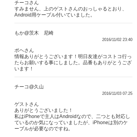
チーコさん
すみません、上のゲストさんのおっしゃるとおり、
Android用ケーブル付いていました。
もか@茨木 尼崎
2016/11/02 23:40
ポヘさん
情報ありがとうございます！明日友達がコストコ行っ
たらお願いする事にしました。品番もありがとうござ
います！
チーコ@久山
2016/11/03 07:25
ゲストさん
ありがとうございました！
私はiPhoneで主人はAndroidなので、二つとも対応し
ているのか気になっていましたが、iPhoneは別のケ
ーブルが必要なのですね。