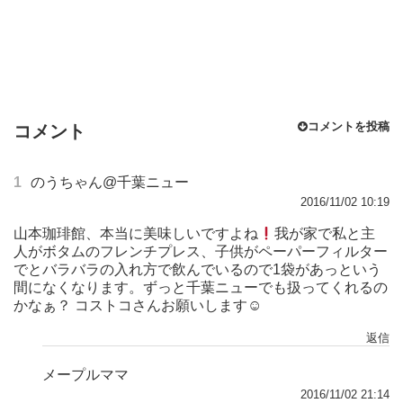
コメントを投稿
コメント
1
のうちゃん@千葉ニュー
2016/11/02 10:19
山本珈琲館、本当に美味しいですよね
我が家で私と主
人がボタムのフレンチプレス、子供がペーパーフィルター
でとバラバラの入れ方で飲んでいるので1袋があっという
間になくなります。ずっと千葉ニューでも扱ってくれるの
かなぁ？ コストコさんお願いします☺
返信
メープルママ
2016/11/02 21:14