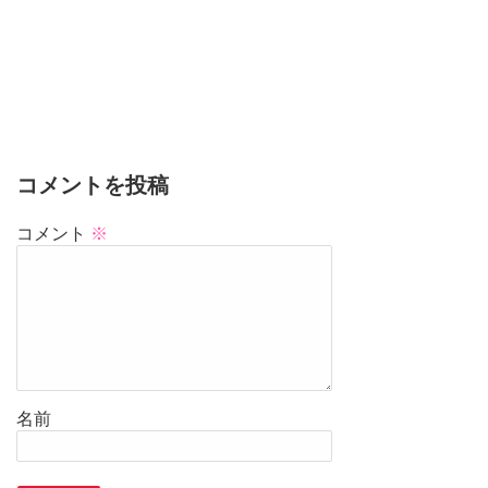
コメントを投稿
コメント
※
名前