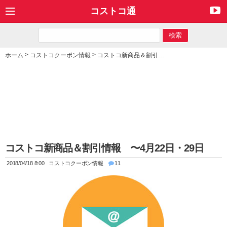
コストコ通
>
>
ホーム
コストコクーポン情報
コストコ新商品＆割引情報 〜4月22日・29日
コストコ新商品＆割引情報 〜4月22日・29日
2018/04/18 8:00
コストコクーポン情報
11