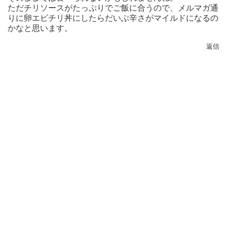
ただチリソースがたっぷりでご飯に合うので、メルマガ通
りに卵エビチリ丼にしたらだいぶ辛さがマイルドになるの
かなと思います。
返信