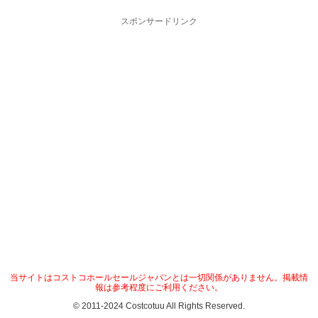
スポンサードリンク
当サイトはコストコホールセールジャパンとは一切関係がありません。掲載情
報は参考程度にご利用ください。
© 2011-2024 Costcotuu All Rights Reserved.