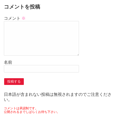
コメントを投稿
コメント
※
名前
日本語が含まれない投稿は無視されますのでご注意くださ
い。
コメントは承認制です。
公開されるまでしばらくお待ち下さい。