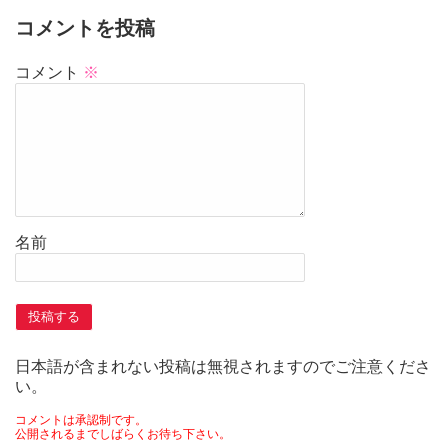
コメントを投稿
コメント
※
名前
日本語が含まれない投稿は無視されますのでご注意くださ
い。
コメントは承認制です。
公開されるまでしばらくお待ち下さい。