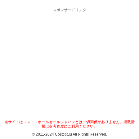
スポンサードリンク
当サイトはコストコホールセールジャパンとは一切関係がありません。掲載情
報は参考程度にご利用ください。
© 2011-2024 Costcotuu All Rights Reserved.