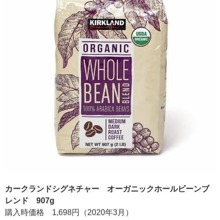
カークランドシグネチャー オーガニックホールビーンブ
レンド 907g
購入時価格 1,698円（2020年3月）