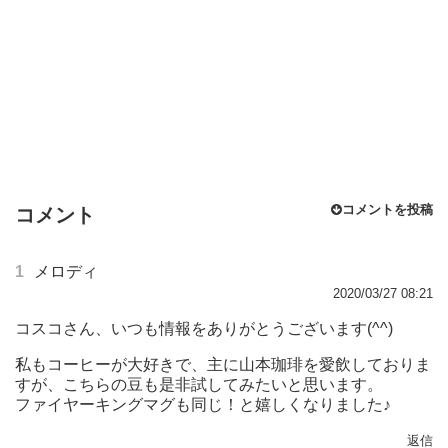
コメントを投稿
コメント
1
メロディ
2020/03/27 08:21
コスコさん、いつも情報をありがとうございます(^^)
私もコーヒーが大好きで、主に山本珈琲を愛飲しておりま
すが、こちらの豆も是非試してみたいと思います。
ファイヤーキングマグも同じ！と嬉しくなりました♪
返信