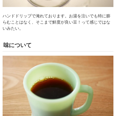
ハンドドリップで淹れております。お湯を注いでも特に膨
らむことはなく、そこまで鮮度が良い豆！って感じではな
いみたい。
味について