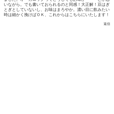
いながら。でも書いておられるのと同感！大正解！豆はぎ
とぎとしていないし、お味はまろやか。濃い目に飲みたい
時は細かく挽けばＯＫ、これからはこちらにいたします！
返信