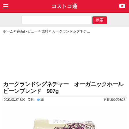
コストコ通
>
>
>
ホーム
商品レビュー
飲料
カークランドシグネチャー オーガニックホールビーンブレンド 907g
カークランドシグネチャー オーガニックホール
ビーンブレンド 907g
2020/03/27 8:00
飲料
18
更新 2020/03/27