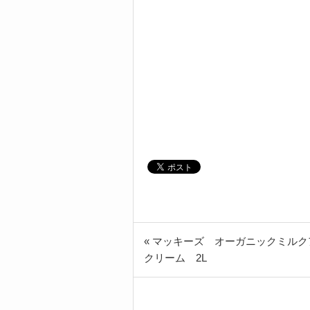
« マッキーズ オーガニックミルク
クリーム 2L