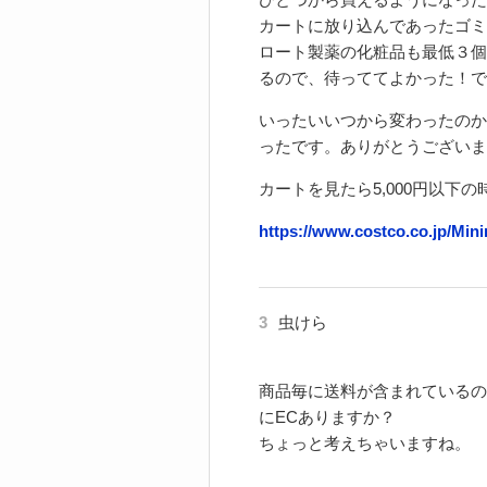
カートに放り込んであったゴミ
ロート製薬の化粧品も最低３個
るので、待っててよかった！で
いったいいつから変わったのか
ったです。ありがとうございま
カートを見たら5,000円以下
https://www.costco.co.jp/Mi
3
虫けら
商品毎に送料が含まれているの
にECありますか？
ちょっと考えちゃいますね。