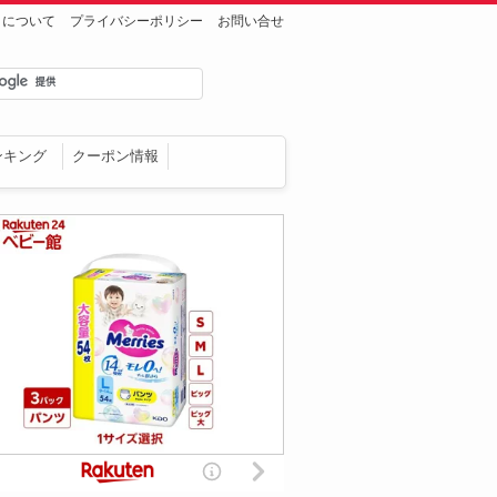
トについて
プライバシーポリシー
お問い合せ
ンキング
クーポン情報