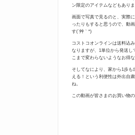
ン限定のアイテムなどもありま
画面で写真で見るのと、実際に
ったりもすると思うので、動画
す(´艸｀*)
コストコオンラインは送料込み
なりますが、1単位から発送し
こまで変わらないようなお得な
そしてなにより、家から1歩も
える！という利便性は外出自粛
ね。
この動画が皆さまのお買い物の