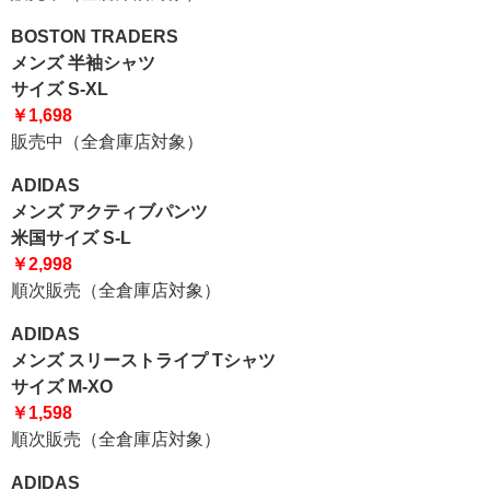
BOSTON TRADERS
メンズ 半袖シャツ
サイズ S-XL
￥1,698
販売中（全倉庫店対象）
ADIDAS
メンズ アクティブパンツ
米国サイズ S-L
￥2,998
順次販売（全倉庫店対象）
ADIDAS
メンズ スリーストライプ Tシャツ
サイズ M-XO
￥1,598
順次販売（全倉庫店対象）
ADIDAS