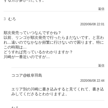
する方が多かったです。
返信
3
むろ
2020/06/08 22:01
順次発売っていつなんですかね？
以前、リンゴが順次発売で行ったらまだないです。と言わ
れ…遠いのでなかなか頻繁に行けないので困ります。特に
この時期は…
どうすれば売っているかわかりますか？
川崎が一番近いのですが…
返信
ココア@岐阜羽島
2020/06/08 22:44
エリア別の川崎に書き込みすると見てくれて、書き込
みしてくださるとわかりますよ。