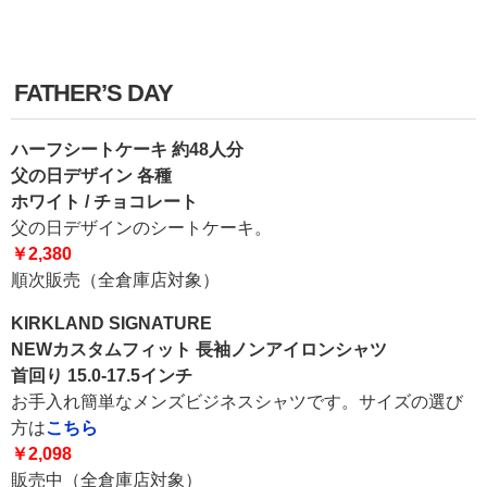
FATHER’S DAY
ハーフシートケーキ 約48人分
父の日デザイン 各種
ホワイト / チョコレート
父の日デザインのシートケーキ。
￥2,380
順次販売（全倉庫店対象）
KIRKLAND SIGNATURE
NEWカスタムフィット 長袖ノンアイロンシャツ
首回り 15.0-17.5インチ
お手入れ簡単なメンズビジネスシャツです。サイズの選び
方は
こちら
￥2,098
販売中（全倉庫店対象）