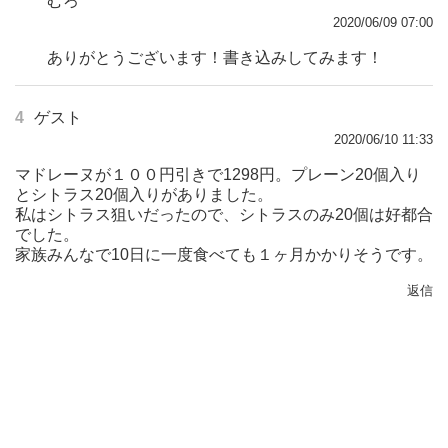
むろ
2020/06/09 07:00
ありがとうございます！書き込みしてみます！
4
ゲスト
2020/06/10 11:33
マドレーヌが１００円引きで1298円。プレーン20個入り
とシトラス20個入りがありました。
私はシトラス狙いだったので、シトラスのみ20個は好都合
でした。
家族みんなで10日に一度食べても１ヶ月かかりそうです。
返信