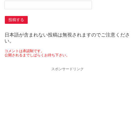
日本語が含まれない投稿は無視されますのでご注意くださ
い。
コメントは承認制です。
公開されるまでしばらくお待ち下さい。
スポンサードリンク