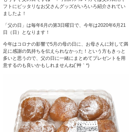
フトにピッタリなお父さんグッズがいろいろ紹介されてい
ましたよ！
「父の日」は毎年6月の第3日曜日で、今年は2020年6月21
日（日）となります！
今年はコロナの影響で5月の母の日に、お母さんに対して満
足に感謝の気持ちを伝えられなかった！という方もきっと
多いと思うので、父の日に一緒にまとめてプレゼントを用
意するのも良いかもしれませんね(´艸｀*)