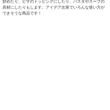
炒めたり、ピザのトッピングにしたり、パスタやスープの
具材にしたりもします。アイデア次第でいろんな使い方が
できそうな商品です！