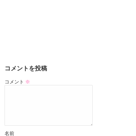
コメントを投稿
コメント
※
名前