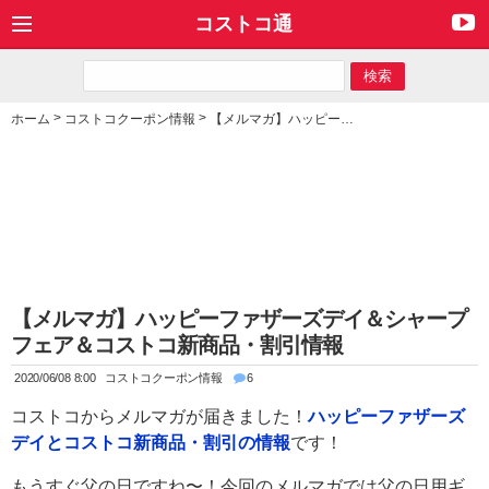
コストコ通
>
>
ホーム
コストコクーポン情報
【メルマガ】ハッピーファザーズデイ＆シャープフェア＆コストコ新商品・割引情報
【メルマガ】ハッピーファザーズデイ＆シャープ
フェア＆コストコ新商品・割引情報
2020/06/08 8:00
コストコクーポン情報
6
コストコからメルマガが届きました！
ハッピーファザーズ
デイとコストコ新商品・割引の情報
です！
もうすぐ父の日ですね〜！今回のメルマガでは父の日用ギ