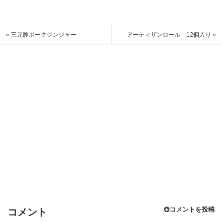
« 三元豚ポークジンジャー
アーティザンロール 12個入り »
コメントを投稿
コメント