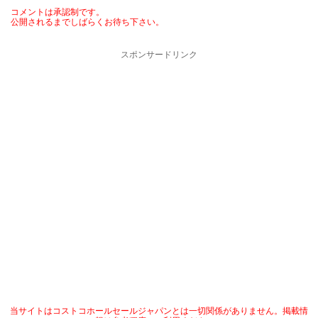
コメントは承認制です。
公開されるまでしばらくお待ち下さい。
スポンサードリンク
当サイトはコストコホールセールジャパンとは一切関係がありません。掲載情