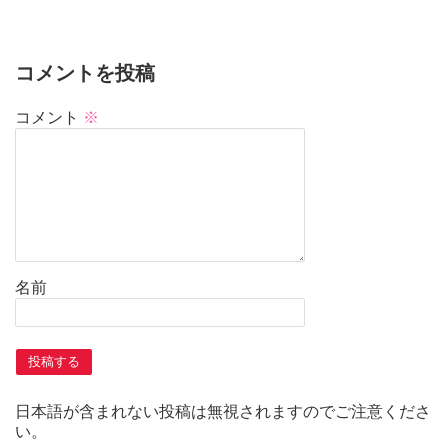
コメントを投稿
コメント
※
名前
日本語が含まれない投稿は無視されますのでご注意くださ
い。