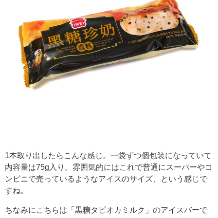
1本取り出したらこんな感じ。一袋ずつ個包装になっていて
内容量は75g入り。雰囲気的にはこれで普通にスーパーやコ
ンビニで売っているようなアイスのサイズ、という感じで
すね。
ちなみにこちらは「黒糖タピオカミルク」のアイスバーで