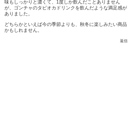
味もしっかりと濃くて、1度しか飲んだことありません
が、ゴンチャのタピオカドリンクを飲んだような満足感が
ありました。
どちらかといえば今の季節よりも、秋冬に楽しみたい商品
かもしれません。
返信