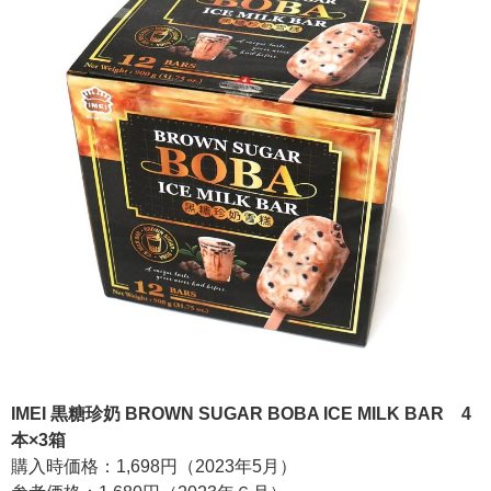
IMEI 黒糖珍奶 BROWN SUGAR BOBA ICE MILK BAR 4
本×3箱
購入時価格：1,698円（2023年5月）