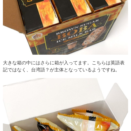
大きな箱の中にはさらに箱が入ってます。こちらは英語表
記ではなく、台湾語？が主体となっているようですね。