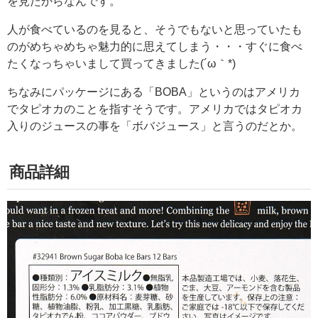
を見たからなんです。
人が食べているのを見ると、そうでもないと思っていたも
のがめちゃめちゃ魅力的に思えてしまう・・・すぐに食べ
たくなっちゃいまして買ってきました(´ω｀*)
ちなみにパッケージにある「BOBA」というのはアメリカ
でタピオカのことを指すそうです。アメリカではタピオカ
入りのジュースの事を「ボバジュース」と言うのだとか。
商品詳細