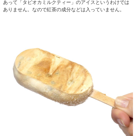
あって「タピオカミルクティー」のアイスというわけでは
ありません。なので紅茶の成分などは入っていません。