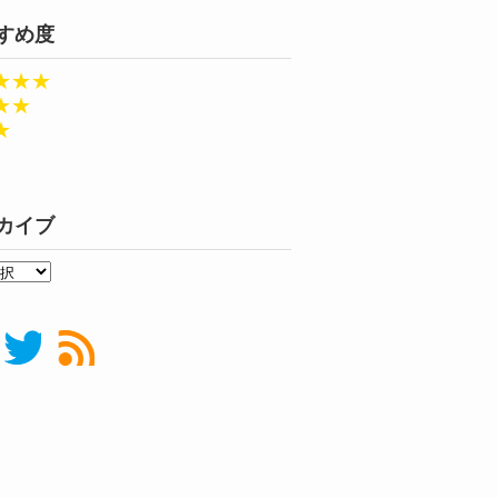
すめ度
★★★
★★
★
カイブ