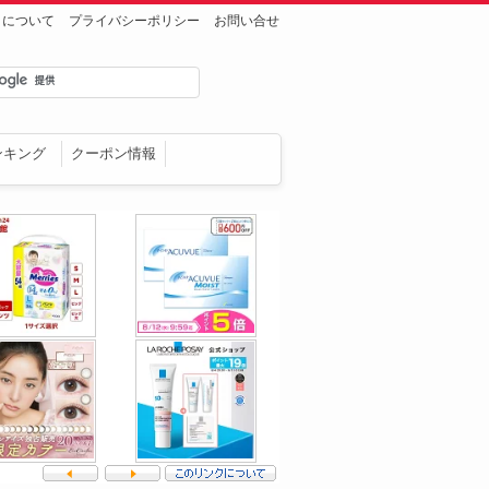
トについて
プライバシーポリシー
お問い合せ
ンキング
クーポン情報