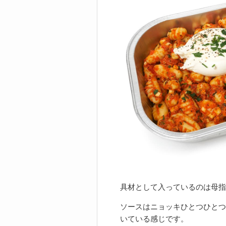
具材として入っているのは母指
ソースはニョッキひとつひとつ
いている感じです。