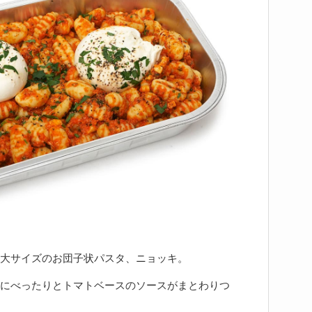
大サイズのお団子状パスタ、ニョッキ。
にべったりとトマトベースのソースがまとわりつ