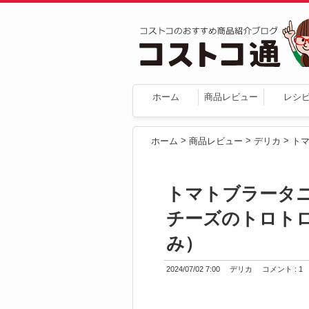
ホーム
商品レビュー
レシ
>
>
>
ホーム
商品レビュー
デリカ
トマトブラータ
チーズのトロト
み）
2024/07/02 7:00
デリカ
コメント : 1