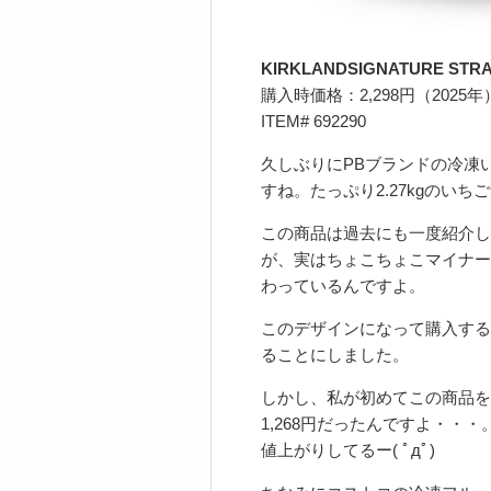
KIRKLANDSIGNATURE STRA
購入時価格：2,298円（2025年
ITEM# 692290
久しぶりにPBブランドの冷凍
すね。たっぷり2.27kgのいち
この商品は過去にも一度紹介し
が、実はちょこちょこマイナー
わっているんですよ。
このデザインになって購入する
ることにしました。
しかし、私が初めてこの商品をレ
1,268円だったんですよ・・・
値上がりしてるー( ﾟдﾟ)