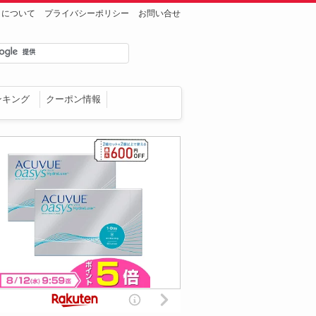
トについて
プライバシーポリシー
お問い合せ
ンキング
クーポン情報