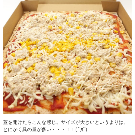
蓋を開けたらこんな感じ。サイズが大きいというよりは、
とにかく具の量が多い・・・！！( ﾟдﾟ)