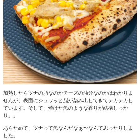
加熱したらツナの脂なのかチーズの油分なのかはわかりま
せんが、表面にジュワッと脂が染み出してきてテカテカし
ています。そして、焼けた魚のような香りが結構しっか
り。。
あらためて、ツナって魚なんだなぁ〜なんて思ったりしま
した。