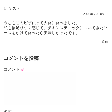
1
ゲスト
2026/05/26 08:02
うちもこのピザ買って夕食に食べました。
私も物足りなく感じて、チキンスティックについてきたソ
ースをかけて食べたら美味しかったです。
返信
コメントを投稿
コメント
※
名前