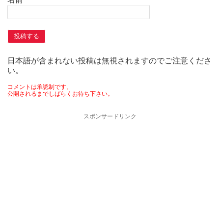
日本語が含まれない投稿は無視されますのでご注意くださ
い。
コメントは承認制です。
公開されるまでしばらくお待ち下さい。
スポンサードリンク