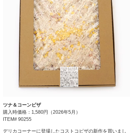
ツナ＆コーンピザ
購入時価格：1,580円（2026年5月）
ITEM# 90255
デリカコーナーに登場したコストコピザの新作を買いまし