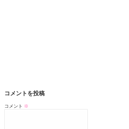
コメントを投稿
コメント
※