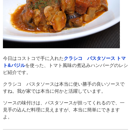
今日はコストコで手に入れた
クラシコ パスタソース トマ
ト&バジル
を使った、トマト風味の煮込みハンバーグのレシ
ピ紹介です。
クラシコ パスタソースは本当に使い勝手の良いソースで
すね。我が家では本当に何かと活躍しています。
ソースの味付けは、パスタソースが担ってくれるので、一
見手の込んだ料理に見えますが、本当に簡単にできます
よ。