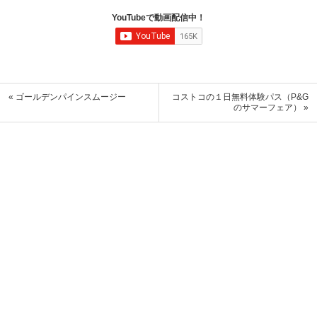
YouTubeで動画配信中！
« ゴールデンパインスムージー
コストコの１日無料体験パス（P&G
のサマーフェア） »