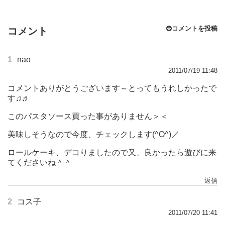
コメントを投稿
コメント
1
nao
2011/07/19 11:48
コメントありがとうございます～とってもうれしかったで
す♫♬
このパスタソース買った事がありません＞＜
美味しそうなので今度、チェックします(^O^)／
ロールケーキ、デコりましたので又、良かったら遊びに来
てくださいね＾＾
返信
2
コス子
2011/07/20 11:41