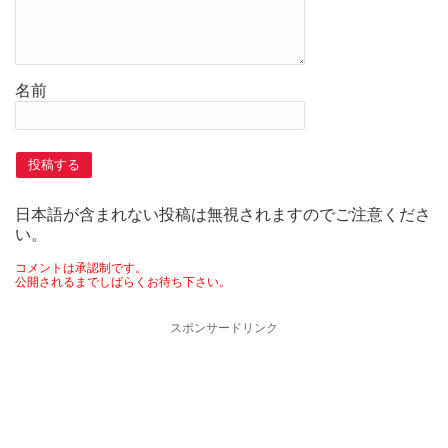
名前
日本語が含まれない投稿は無視されますのでご注意くださ
い。
コメントは承認制です。
公開されるまでしばらくお待ち下さい。
スポンサードリンク