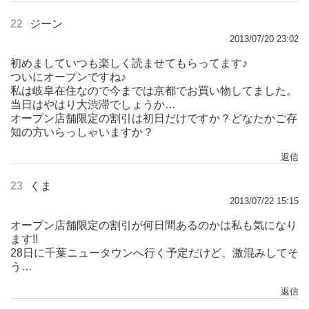
22
ジーン
2013/07/20 23:02
初めましていつも楽しく読ませてもらってます♪
ついにオープンですね♪
私は岐阜在住なので今までは京都でお買い物してました。
当日はやはり大渋滞でしょうか…
オープン店舗限定の割引は初日だけですか？どなたかご存
知の方いらっしゃいますか？
返信
23
くま
2013/07/22 15:15
オープン店舗限定の割引が何日間あるのかは私も気になり
ます!!
28日に千葉ニュータウンへ行く予定だけど、激混みしてそ
う…
返信