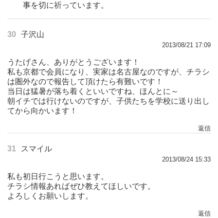
事を切に祈っています。
30
子沢山
2013/08/21 17:09
うたげさん、ありがとうございます！
私も京都で会員になり、実家は名古屋なのですが、チラシ
は圏外なので報告して頂けたら有難いです！
当日は猛暑が落ち着くといいですね、ほんとに～
朝イチでは行けないのですが、子供たちを学校に送り出し
てから向かいます！
返信
31
スマイル
2013/08/24 15:33
私も初日行こうと思います。
チラシ情報あればぜひ教えてほしいです。
よろしくお願いします。
返信