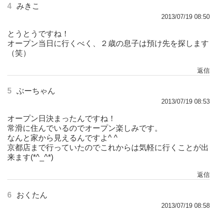
4
みきこ
2013/07/19 08:50
とうとうですね！
オープン当日に行くべく、２歳の息子は預け先を探します
（笑）
返信
5
ぶーちゃん
2013/07/19 08:53
オープン日決まったんですね！
常滑に住んでいるのでオープン楽しみです。
なんと家から見えるんですよ^ ^
京都店まで行っていたのでこれからは気軽に行くことが出
来ます(*^_^*)
返信
6
おくたん
2013/07/19 08:58