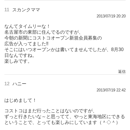
11
スカンクママ
2013/07/19 20:20
なんてタイムリーな！
名古屋市の東部に住んでるのですが、
今朝の新聞にコストコオープン新規会員募集の
広告が入ってました‼
そこにはいつオープンかは書いてませんでしたが、8月30
日なんですね。
楽しみです。
返信
12
ハニー
2013/07/19 22:42
はじめまして！
コストコはまだ行ったことはないのですが、
ずっと行きたいな～と思ってて、やっと東海地区にできる
ということで、とっても楽しみにしています（＾◇＾）