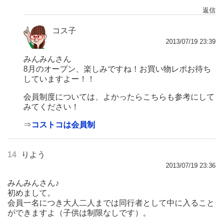
返信
コス子
2013/07/19 23:39
みんみんさん
8月のオープン、楽しみですね！お買い物レポお待ち
していますよー！！
会員制度については、よかったらこちらも参考にして
みてください！
⇒
コストコは会員制
14
りよう
2013/07/19 23:36
みんみんさん♪
初めまして。
会員一名につき大人二人までは同行者として中に入ること
ができますよ（子供は制限なしです）。