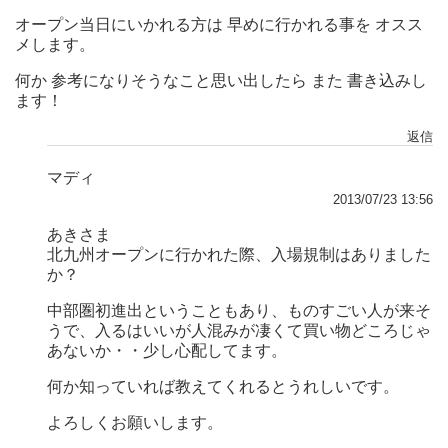
オープン当日にいかれる方は 早めに行かれる事を オスス
メします。
何か 参考になりそうなこと思い出したら また 書き込みし
ます！
返信
マディ
2013/07/23 13:56
あきさま
北九州オープンに行かれた際、入場規制はありました
か？
中部圏初進出ということもあり、ものすごい人が来そ
うで、入るはいいが人混みが凄くて買い物どころじゃ
あないか・・少し心配してます。
何か知っていれば教えてくれるとうれしいです。
よろしくお願いします。