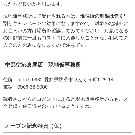
った方が良いかと思います。
現地仮事務所にて受付される方は、
現住所の制限は無く
早
割りキャンペーンの対象になりますので、対象の地域外に
お住まいの方は場所を確認してみてください。対象になる
のは以前に一度もコストコに入会したことがない初めての
入会の方のみになりますので注意です。
中部空港倉庫店 現地仮事務所
住所：〒479-0882 愛知県常滑市りんくう町1-25-14
電話：0569-38-9000
読者さまからのコメントによると現地仮事務所の方も、入
会登録で連日混み合っているようですね。
オープン記念特典（仮）