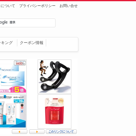
トについて
プライバシーポリシー
お問い合せ
ンキング
クーポン情報