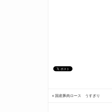
« 国産豚肉ロース うすぎり