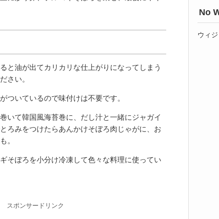
No W
ウィジ
ると油が出てカリカリな仕上がりになってしまう
ださい。
がついているので味付けは不要です。
巻いて韓国風海苔巻に、だし汁と一緒にジャガイ
とろみをつけたらあんかけそぼろ肉じゃがに、お
も。
ギそぼろを小分け冷凍して色々な料理に使ってい
スポンサードリンク