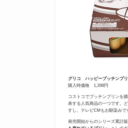
グリコ ハッピープッチンプリン
購入時価格 1,398円
コストコでプッチンプリンを購
表する人気商品の一つです。ど
すし、テレビCMもお馴染みで
発売開始からのシリーズ累計販