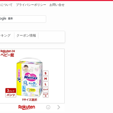
トについて
プライバシーポリシー
お問い合せ
ンキング
クーポン情報