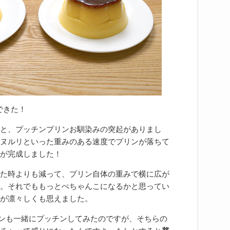
できた！
と、プッチンプリンお馴染みの突起がありまし
ヌルリといった重みのある速度でプリンが落ちて
が完成しました！
た時よりも減って、プリン自体の重みで横に広が
。それでももっとぺちゃんこになるかと思ってい
が凛々しくも思えました。
リンも一緒にプッチンしてみたのですが、そちらの