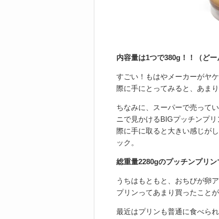
内容量は1つで380g！！（ど
すごい！もはやメーカーがヤケ
際に手にとってみると、あまり
ちなみに、スーパーで売っている
ニで見かけるBIGプッチンプリ
際に手に取ると大きい感じがし
ック。
総重量2280gのプッチンプリン
うちはもともと、おちびが卵ア
プリンってあまり買ったことが
最近はプリンも普通に食べられ