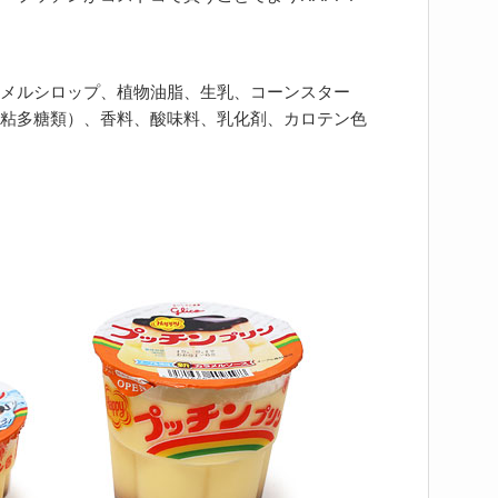
メルシロップ、植物油脂、生乳、コーンスター
粘多糖類）、香料、酸味料、乳化剤、カロテン色