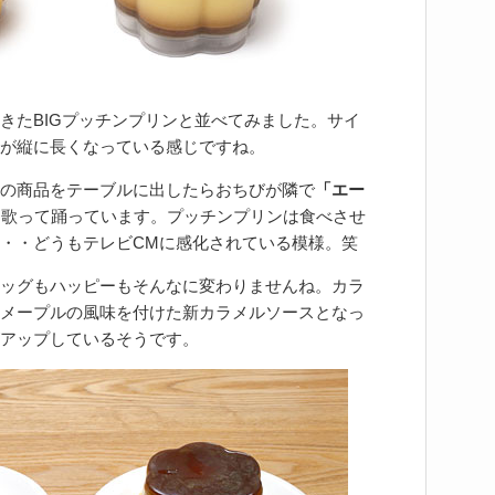
きたBIGプッチンプリンと並べてみました。サイ
が縦に長くなっている感じですね。
の商品をテーブルに出したらおちびが隣で
「エー
と歌って踊っています。プッチンプリンは食べさせ
・・どうもテレビCMに感化されている模様。笑
ッグもハッピーもそんなに変わりませんね。カラ
メープルの風味を付けた新カラメルソースとなっ
アップしているそうです。