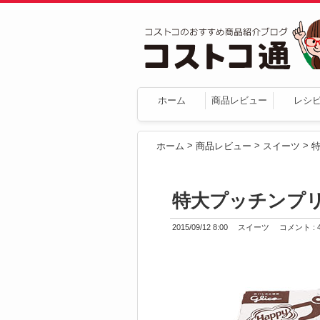
ホーム
商品レビュー
レシ
>
>
>
ホーム
商品レビュー
スイーツ
特大プッチンプ
2015/09/12 8:00
スイーツ
コメント : 