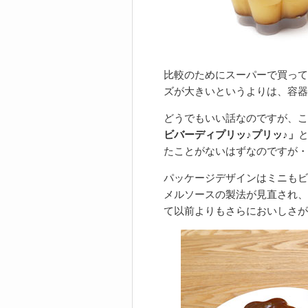
比較のためにスーパーで買って
ズが大きいというよりは、容器
どうでもいい話なのですが、こ
ビバーディプリッ♪プリッ♪」
たことがないはずなのですが・
パッケージデザインはミニもビ
メルソースの製法が見直され、
て以前よりもさらにおいしさが