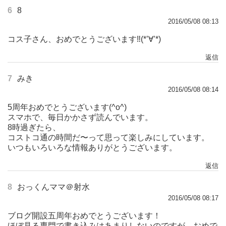
6
8
2016/05/08 08:13
コス子さん、おめでとうございます‼︎(*’∀’*)
返信
7
みき
2016/05/08 08:14
5周年おめでとうございます(^o^)
スマホで、毎日かかさず読んでいます。
8時過ぎたら、
コストコ通の時間だ〜って思って楽しみにしています。
いつもいろいろな情報ありがとうございます。
返信
8
おっくんママ＠射水
2016/05/08 08:17
ブログ開設五周年おめでとうございます！
ほぼ見る専門で書き込みはあまりしないのですが、おめで