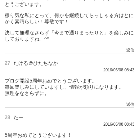
とうございます。
移り気な私にとって、何かを継続してらっしゃる方はとに
かく素晴らしい！尊敬です！
決して無理なさらず「今まで通りまったりと」を楽しみに
しておりますね。^^
返信
27
たける＠ひたちなか
2016/05/08 08:43
ブログ開設5周年おめでとうございます。
毎回楽しみにしていますし、情報が頼りになります。
無理をなさらずに。
返信
28
たー
2016/05/08 08:43
5周年おめでとうございます！