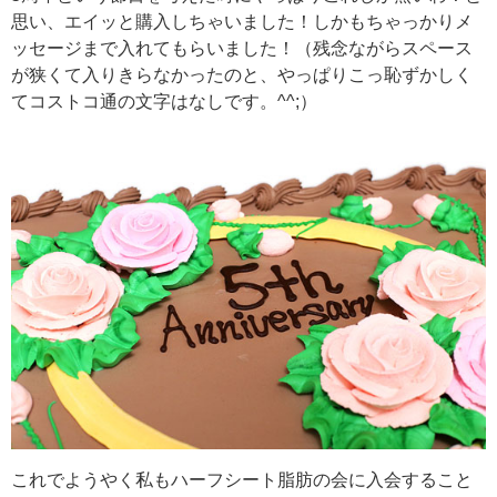
思い、エイッと購入しちゃいました！しかもちゃっかりメ
ッセージまで入れてもらいました！（残念ながらスペース
が狭くて入りきらなかったのと、やっぱりこっ恥ずかしく
てコストコ通の文字はなしです。^^;）
これでようやく私もハーフシート脂肪の会に入会すること