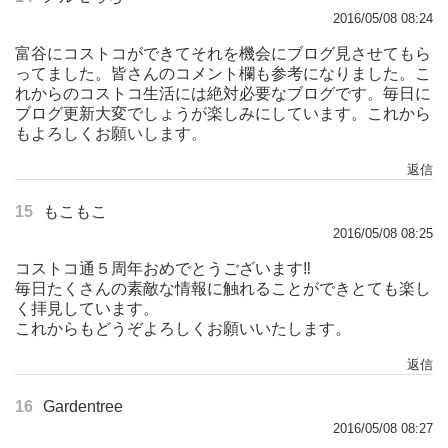
2016/05/08 08:24
富谷にコストコができてそれを機会にブログ見させてもら
ってました。皆さんのコメント欄も参考になりました。こ
れからのコストコ生活には絶対必要なブログです。毎日に
ブログ更新大変でしょうが楽しみにしています。これから
もよろしくお願いします。
返信
15
もこもこ
2016/05/08 08:25
コストコ通５周年おめでとうございます‼︎
毎日たくさんの素敵な情報に触れることができとても楽し
く拝見しています。
これからもどうぞよろしくお願いいたします。
返信
16
Gardentree
2016/05/08 08:27