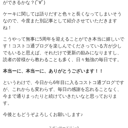
ができるかな？(ﾟ∀ﾟ)
ケーキに関しては語りだすと色々と長くなってしまいそう
なので、今度また別記事として紹介させていただきます
ね！
こうやって無事に5周年を迎えることができ本当に嬉しいで
す！コストコ通ブログを楽しんでくださっている方が少し
でもいると思えば、それだけで更新の励みになりますし、
読者の皆様から教わることも多く、日々勉強の毎日です。
本当ーに、本当ーに、ありがとうございます！！
というわけで、今日から6年目に入るコストコ通ブログです
が、これからも変わらず、毎日の感謝を忘れることなく、
今まで通りまったりと続けていきたいなと思っておりま
す。
今後ともどうぞよろしくお願いします♪
スポンサードリンク