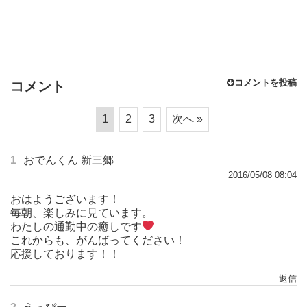
コメントを投稿
コメント
1
2
3
次へ »
1
おでんくん 新三郷
2016/05/08 08:04
おはようございます！
毎朝、楽しみに見ています。
わたしの通勤中の癒しです
これからも、がんばってください！
応援しております！！
返信