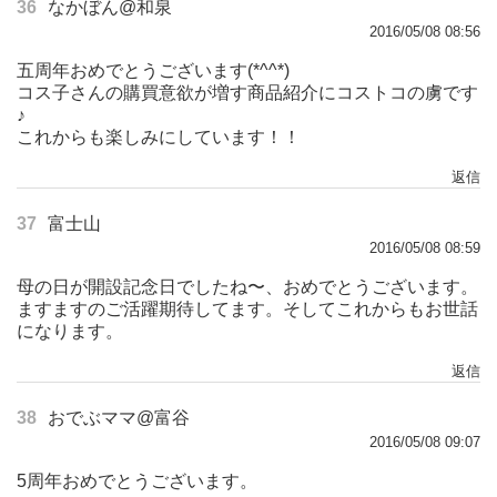
36
なかぼん@和泉
2016/05/08 08:56
五周年おめでとうございます(*^^*)
コス子さんの購買意欲が増す商品紹介にコストコの虜です
♪
これからも楽しみにしています！！
返信
37
富士山
2016/05/08 08:59
母の日が開設記念日でしたね〜、おめでとうございます。
ますますのご活躍期待してます。そしてこれからもお世話
になります。
返信
38
おでぶママ@富谷
2016/05/08 09:07
5周年おめでとうございます。