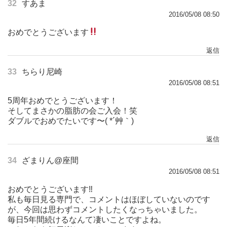
32
すあま
2016/05/08 08:50
おめでとうございます
返信
33
ちらり尼崎
2016/05/08 08:51
5周年おめでとうございます！
そしてまさかの脂肪の会ご入会！笑
ダブルでおめでたいです〜( *´艸｀)
返信
34
ざまりん@座間
2016/05/08 08:51
おめでとうございます‼︎
私も毎日見る専門で、コメントはほぼしていないのです
が、今回は思わずコメントしたくなっちゃいました。
毎日5年間続けるなんて凄いことですよね。