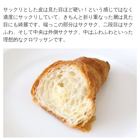
サックリとした皮は見た目ほど硬い！という感じではなく
適度にサックリしていて、きちんと折り重なった層は見た
目にも綺麗です。端っこの部分はサクサク、二段目はサク
ふわ、そして中央は外側サクサク、中はふわふわといった
理想的なクロワッサンです。