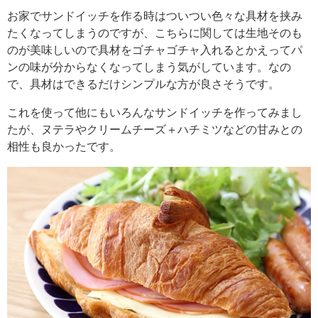
お家でサンドイッチを作る時はついつい色々な具材を挟み
たくなってしまうのですが、こちらに関しては生地そのも
のが美味しいので具材をゴチャゴチャ入れるとかえってパ
ンの味が分からなくなってしまう気がしています。なの
で、具材はできるだけシンプルな方が良さそうです。
これを使って他にもいろんなサンドイッチを作ってみまし
たが、ヌテラやクリームチーズ＋ハチミツなどの甘みとの
相性も良かったです。