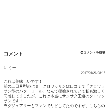
コメントを投稿
コメント
1
うー
2017/01/26 08:16
これは美味しいです！
前の三日月型のバタークロワッサンは口コミで「クロワッ
サン型のバターロール」なんて揶揄されていて私も激しく
同感してましたが、これは本当にサクサク王道のクロワッ
サンです！
ラグジュアリーもファンでリピしてたのですが、こちらの