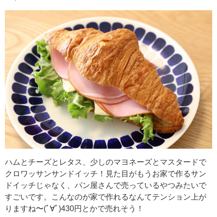
ハムとチーズとレタス、少しのマヨネーズとマスタードで
クロワッサンサンドイッチ！見た目がもうお家で作るサン
ドイッチじゃなく、パン屋さんで売っているやつみたいで
すごいです。こんなのが家で作れるなんてテンション上が
りますね〜(ﾟ∀ﾟ)430円とかで売れそう！