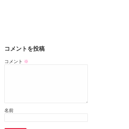
コメントを投稿
コメント
※
名前