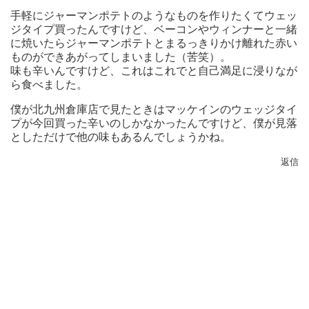
手軽にジャーマンポテトのようなものを作りたくてウェッ
ジタイプ買ったんですけど、ベーコンやウィンナーと一緒
に焼いたらジャーマンポテトとまるっきりかけ離れた赤い
ものができあがってしまいました（苦笑）。
味も辛いんですけど、これはこれでと自己満足に浸りなが
ら食べました。
僕が北九州倉庫店で見たときはマッケインのウェッジタイ
プが今回買った辛いのしかなかったんですけど、僕が見落
としただけで他の味もあるんでしょうかね。
返信