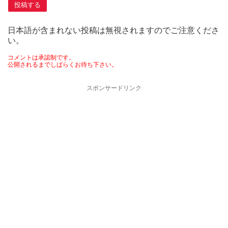
日本語が含まれない投稿は無視されますのでご注意くださ
い。
コメントは承認制です。
公開されるまでしばらくお待ち下さい。
スポンサードリンク