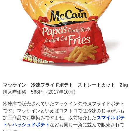
マッケイン 冷凍フライドポテト ストレートカット 2kg
購入時価格 568円（2017年10月）
冷凍庫で販売されていたマッケインの冷凍フライドポテト
です。マッケインといえばコストコでは冷凍のじゃがいも
加工商品でお馴染みですよね。以前紹介した
スマイルポテ
ト
や
ハッシュドポテト
なども同じ一角に並んで販売されて