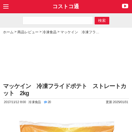
コストコ通
>
>
>
ホーム
商品レビュー
冷凍食品
マッケイン 冷凍フライドポテト ストレートカット 2kg
マッケイン 冷凍フライドポテト ストレートカ
ット 2kg
2017/11/12 8:00
冷凍食品
20
更新 2025/01/31