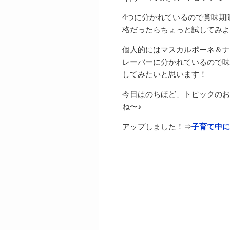
4つに分かれているので賞味期
格だったらちょっと試してみよ
個人的にはマスカルポーネ＆ナ
レーバーに分かれているので味
してみたいと思います！
今日はのちほど、トピックのお
ね〜♪
アップしました！⇒
子育て中に