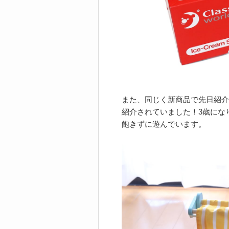
また、同じく新商品で先日紹介
紹介されていました！3歳にな
飽きずに遊んでいます。