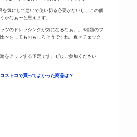
限を気にして急いで使い切る必要がないし、この価
うかなぁ〜と思えます。
ッツのドレッシングが気になるなぁ。。4種類のフ
比べをしてもおもしろそうですね。近々チェック
題をアップする予定です。ぜひご参加ください
コストコで買ってよかった商品は？