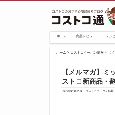
ホーム
商品レビュー
レシ
>
>
ホーム
コストコクーポン情報
【メルマガ】ミ
ストコ新商品・
2019/10/30 8:00
コストコクーポン情報