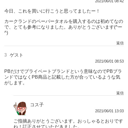
2021/06/01 08:42
今日、これを買いに行こうと思ってましたー！
カークランドのペーパータオルを購入するのは初めてなの
で、とても参考になりました。ありがとうございます(^ー
^)
返信
3
ゲスト
2021/06/01 08:53
PBだけでプライベートブランドという意味なのでPBブラ
ンドではなくPB商品と記載した方が合っているような気
がします。
返信
コス子
2021/06/01 13:03
ご指摘ありがとうございます。おっしゃるとおりです
ね！訂正させていただきました。