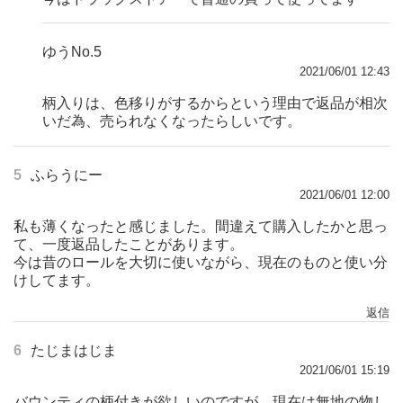
ゆうNo.5
2021/06/01 12:43
柄入りは、色移りがするからという理由で返品が相次
いだ為、売られなくなったらしいです。
5
ふらうにー
2021/06/01 12:00
私も薄くなったと感じました。間違えて購入したかと思っ
て、一度返品したことがあります。
今は昔のロールを大切に使いながら、現在のものと使い分
けしてます。
返信
6
たじまはじま
2021/06/01 15:19
バウンティの柄付きが欲しいのですが、現在は無地の物し