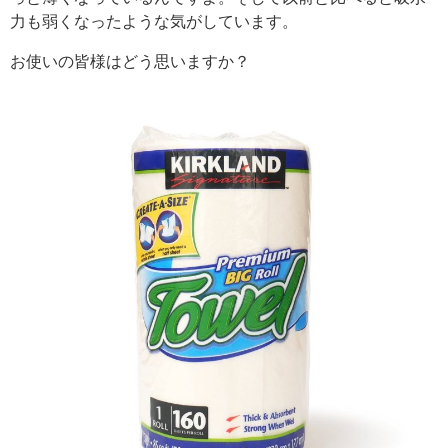
力も弱くなったような気がしています。
お使いの皆様はどう思いますか？