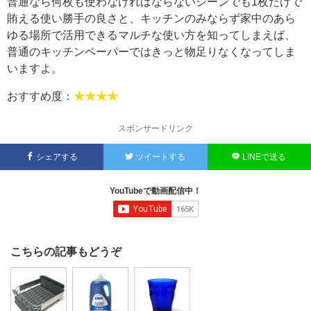
普通なら何枚も使わなければならないシーンでも1枚だけで
賄える使い勝手の良さと、キッチンのみならず家中のあら
ゆる場所で活用できるマルチな使い方を知ってしまえば、
普通のキッチンペーパーではきっと物足りなくなってしま
いますよ。
おすすめ度：
★★★★
スポンサードリンク
シェアする
ツイートする
LINEで送る
YouTubeで動画配信中！
こちらの記事もどうぞ