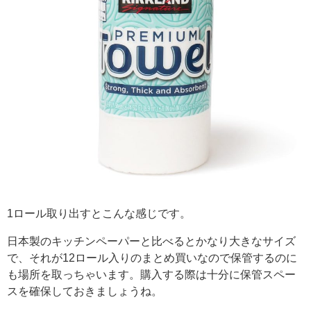
1ロール取り出すとこんな感じです。
日本製のキッチンペーパーと比べるとかなり大きなサイズ
で、それが12ロール入りのまとめ買いなので保管するのに
も場所を取っちゃいます。購入する際は十分に保管スペー
スを確保しておきましょうね。