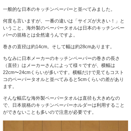
一般的な日本のキッチンペーパーと並べてみました。
何度も言いますが、一番の違いは「サイズが大きい！」と
いうこと。海外製のペーパータオルは日本のキッチンペー
パーの規格とは全然違うんですよ。
巻きの直径は約14cm。そして幅は約28cmあります。
ちなみに日本メーカーのキッチンペーパーの巻きの長さ
（直径）はメーカーさんによって様々ですが、横幅は
22cm〜24cmくらいが多いです。横幅だけで見てもコスト
コのペーパータオルと並べてみると5cmくらいの差があり
ます。
そんな幅広な海外製ペーパータオルは直径も大きめなの
で、日本規格のキッチンペーパーホルダーは利用すること
ができないことも多いので注意が必要です。