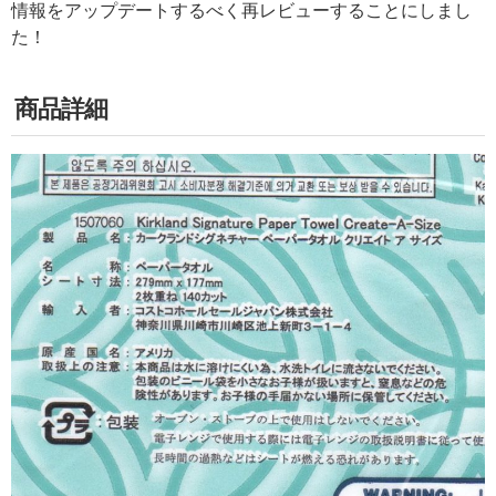
情報をアップデートするべく再レビューすることにしまし
た！
商品詳細