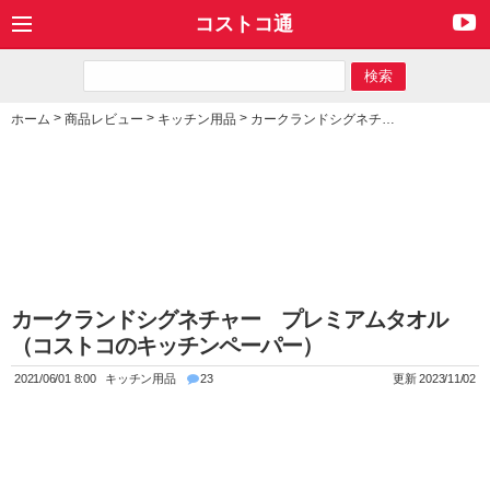
コストコ通
>
>
>
ホーム
商品レビュー
キッチン用品
カークランドシグネチャー プレミアムタオル（コストコのキッチンペーパー）
カークランドシグネチャー プレミアムタオル
（コストコのキッチンペーパー）
2021/06/01 8:00
キッチン用品
23
更新 2023/11/02