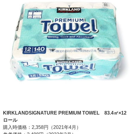
KIRKLANDSIGNATURE PREMIUM TOWEL 83.4㎡×12
ロール
購入時価格：2,358円（2021年4月）