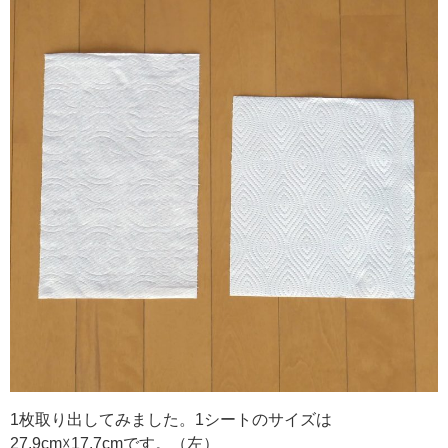
1枚取り出してみました。1シートのサイズは
27.9cm☓17.7cmです。（左）