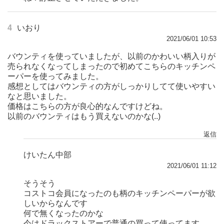
4
いおり
2021/06/01 10:53
バウンティを使っていましたが、以前のかわいい柄入りが
売られなくなってしまったので初めてこちらのキッチンペ
ーパーを使ってみました。
感想としてはバウンティの方がしっかりしてて使いやすい
なと思いました。
価格はこちらの方が良心的なんですけどね。
以前のバウンティはもう買えないのかな(..)
返信
けいたん中部
2021/06/01 11:12
そうそう
コストコ会員になったのも柄のキッチンペーパーが欲
しいからなんです
何で無くなったのかな
今はドラックストアーで普通の買って使ってます