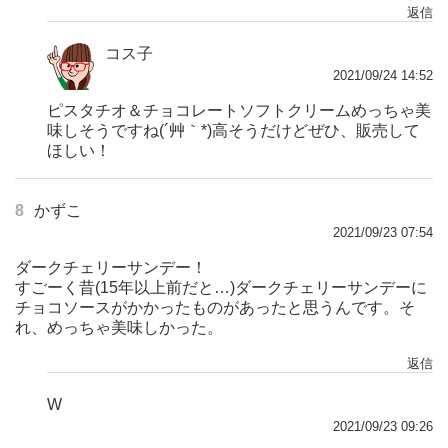
返信
コス子
2021/09/24 14:52
ピスタチオ＆チョコレートソフトクリームめっちゃ美
味しそうですね(´艸｀*)高そうだけどぜひ、販売して
ほしい！
8
かずこ
2021/09/23 07:54
ダークチェリーサンデー！
すごーく昔(15年以上前だと…)ダークチェリーサンデーに
チョコソースがかかったものがあったと思うんです。そ
れ、めっちゃ美味しかった。
返信
W
2021/09/23 09:26