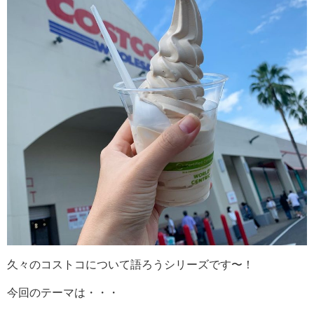
久々のコストコについて語ろうシリーズです〜！
今回のテーマは・・・