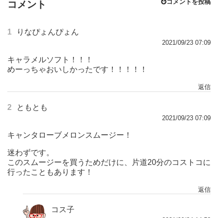
コメントを投稿
コメント
1
りなぴょんぴょん
2021/09/23 07:09
キャラメルソフト！！！
めーっちゃおいしかったです！！！！！
返信
2
ともとも
2021/09/23 07:09
キャンタローブメロンスムージー！
迷わずです。
このスムージーを買うためだけに、片道20分のコストコに
行ったこともあります！
返信
コス子