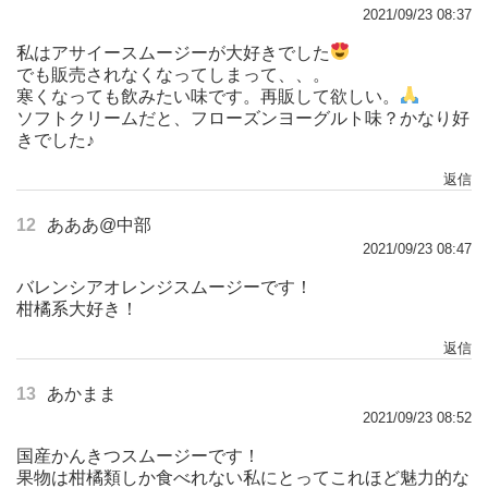
2021/09/23 08:37
私はアサイースムージーが大好きでした
でも販売されなくなってしまって、、。
寒くなっても飲みたい味です。再販して欲しい。
ソフトクリームだと、フローズンヨーグルト味？かなり好
きでした♪
返信
12
あああ@中部
2021/09/23 08:47
バレンシアオレンジスムージーです！
柑橘系大好き！
返信
13
あかまま
2021/09/23 08:52
国産かんきつスムージーです！
果物は柑橘類しか食べれない私にとってこれほど魅力的な