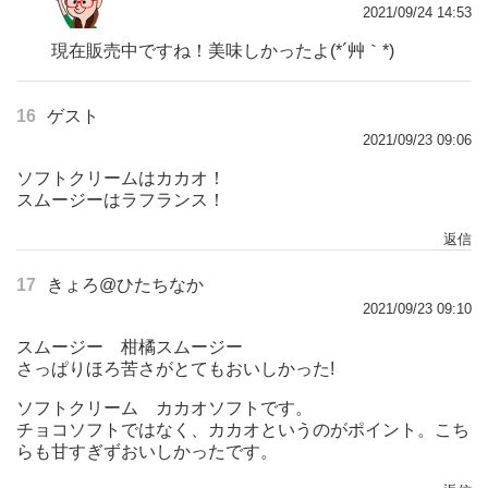
2021/09/24 14:53
現在販売中ですね！美味しかったよ(*´艸｀*)
16
ゲスト
2021/09/23 09:06
ソフトクリームはカカオ！
スムージーはラフランス！
返信
17
きょろ@ひたちなか
2021/09/23 09:10
スムージー 柑橘スムージー
さっぱりほろ苦さがとてもおいしかった!
ソフトクリーム カカオソフトです。
チョコソフトではなく、カカオというのがポイント。こち
らも甘すぎずおいしかったです。