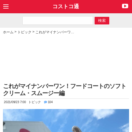
コストコ通
>
>
ホーム
トピック
これがマイナンバーワン！フードコートのソフトクリーム・スムージー編
これがマイナンバーワン！フードコートのソフト
クリーム・スムージー編
2021/09/23 7:00
トピック
104