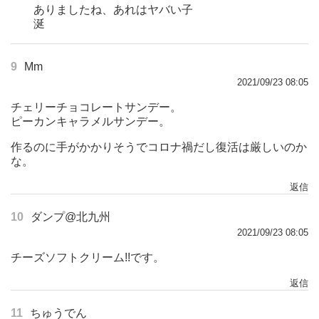
ありましたね、あれはヤバい子
涎
9
Mm
2021/09/23 08:05
チェリーチョコレートサンデー。
ピーカンキャラメルサンデー。
作るのに手がかかりそうでコロナ禍だし復活は厳しいのか
な。
返信
10
ダンプ@北九州
2021/09/23 08:05
チーズソフトクリーム!!です。
返信
11
ちゅうでん