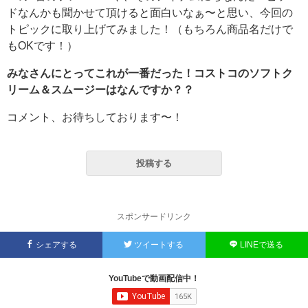
ドなんかも聞かせて頂けると面白いなぁ〜と思い、今回の
トピックに取り上げてみました！（もちろん商品名だけで
もOKです！）
みなさんにとってこれが一番だった！コストコのソフトク
リーム＆スムージーはなんですか？？
コメント、お待ちしております〜！
投稿する
スポンサードリンク
シェアする
ツイートする
LINEで送る
YouTubeで動画配信中！