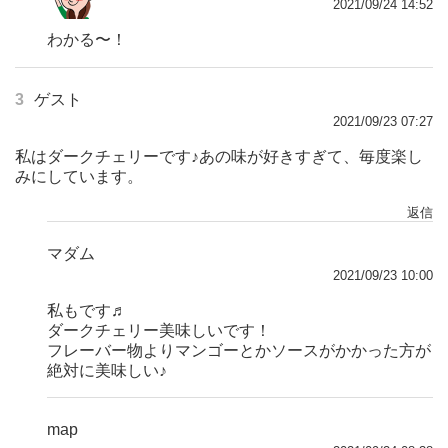
2021/09/24 14:52
わかる〜！
3
ゲスト
2021/09/23 07:27
私はダークチェリーです♪あの味が好きすぎて、毎度楽し
みにしています。
返信
マダム
2021/09/23 10:00
私もです♬
ダークチェリー美味しいです！
フレーバー物よりマンゴーとかソースがかかった方が
絶対に美味しい♪
map