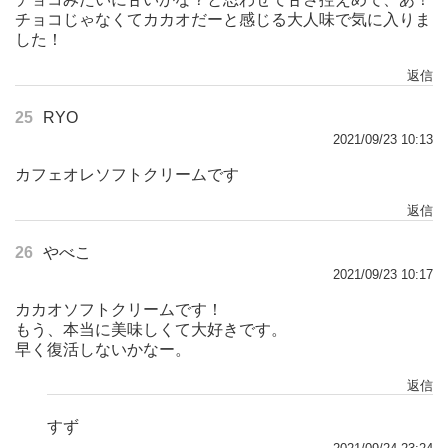
チョコじゃなくてカカオだーと感じる大人味で気に入りま
した！
返信
25
RYO
2021/09/23 10:13
カフェオレソフトクリームです
返信
26
やべこ
2021/09/23 10:17
カカオソフトクリームです！
もう、本当に美味しくて大好きです。
早く復活しないかなー。
返信
すず