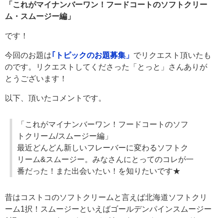
「これがマイナンバーワン！フードコートのソフトクリー
ム・スムージー編」
です！
今回のお題は
｢トピックのお題募集」
でリクエスト頂いたも
のです。リクエストしてくださった「とっと」さんありが
とうございます！
以下、頂いたコメントです。
「これがマイナンバーワン！フードコートのソフ
トクリーム/スムージー編」
最近どんどん新しいフレーバーに変わるソフトク
リーム&スムージー。みなさんにとってのコレが一
番だった！また出会いたい！を知りたいです★
昔はコストコのソフトクリームと言えば北海道ソフトクリ
ーム1択！スムージーといえばゴールデンパインスムージー