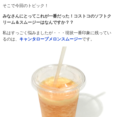
そこで今回のトピック！
みなさんにとってこれが一番だった！コストコのソフトク
リーム＆スムージーはなんですか？？
私はすっごく悩みましたが・・・現状一番印象に残ってい
るのは、
キャンタロープメロンスムージー
です。