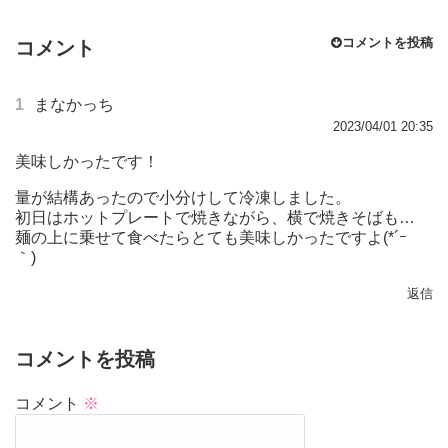
コメントを投稿
コメント
1
まなかっち
2023/04/01 20:35
美味しかったです！
量が結構あったので小分けして冷凍しました。
初日はホットプレートで焼きながら、横で焼きそばも…
麺の上に乗せて食べたらとても美味しかったですよ(*´ｰ
｀)ゞ
返信
コメントを投稿
コメント
※