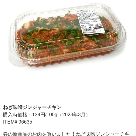
ねぎ味噌ジンジャーチキン
購入時価格：124円/100g（2023年3月）
ITEM# 96635
春の新商品のお肉を買いました！ねぎ味噌ジンジャーチキ