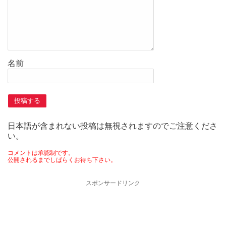
名前
日本語が含まれない投稿は無視されますのでご注意くださ
い。
コメントは承認制です。
公開されるまでしばらくお待ち下さい。
スポンサードリンク