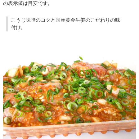
の表示値は目安です。
こうじ味噌のコクと国産黄金生姜のこだわりの味
付け。