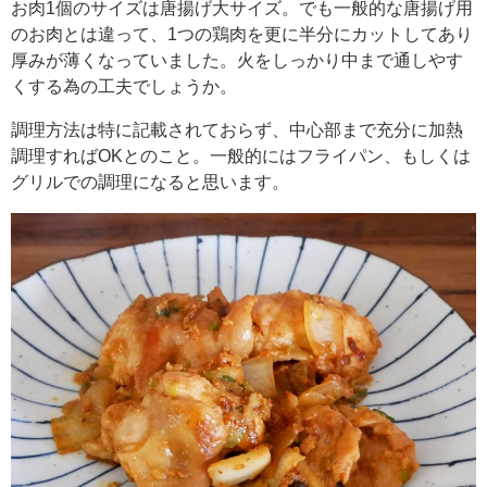
お肉1個のサイズは唐揚げ大サイズ。でも一般的な唐揚げ用
のお肉とは違って、1つの鶏肉を更に半分にカットしてあり
厚みが薄くなっていました。火をしっかり中まで通しやす
くする為の工夫でしょうか。
調理方法は特に記載されておらず、中心部まで充分に加熱
調理すればOKとのこと。一般的にはフライパン、もしくは
グリルでの調理になると思います。