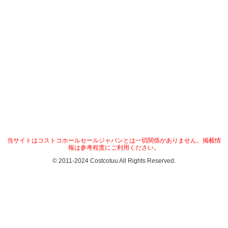
当サイトはコストコホールセールジャパンとは一切関係がありません。掲載情
報は参考程度にご利用ください。
© 2011-2024 Costcotuu All Rights Reserved.